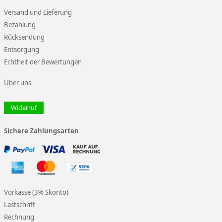
Versand und Lieferung
Bezahlung
Rücksendung
Entsorgung
Echtheit der Bewertungen
Über uns
Widerruf
Sichere Zahlungsarten
Vorkasse (3% Skonto)
Lastschrift
Rechnung