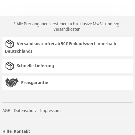
* Alle Preisangaben verstehen sich inklusive MwSt. und zzgl.
Versandkosten
.
Versandkostenfrei ab 50€ Einkaufswert innerhalb
Deutschlands
Schnelle Lieferung
Preisgarantie
AGB
Datenschutz
Impressum
Hilfe, Kontakt