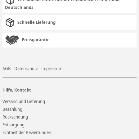
Deutschlands
Schnelle Lieferung
Preisgarantie
AGB
Datenschutz
Impressum
Hilfe, Kontakt
Versand und Lieferung
Bezahlung
Rücksendung
Entsorgung
Echtheit der Bewertungen