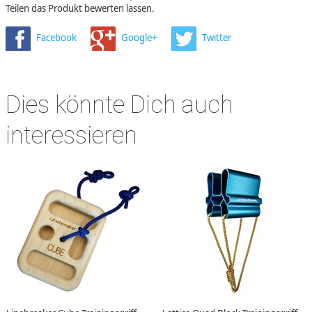
Teilen das Produkt bewerten lassen.
Facebook
Google+
Twitter
Dies könnte Dich auch
interessieren