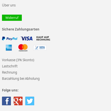
Über uns
Widerruf
Sichere Zahlungsarten
Vorkasse (3% Skonto)
Lastschrift
Rechnung
Barzahlung bei Abholung
Folge uns: