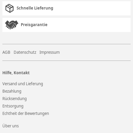
Schnelle Lieferung
Preisgarantie
AGB
Datenschutz
Impressum
Hilfe, Kontakt
Versand und Lieferung
Bezahlung
Rücksendung
Entsorgung
Echtheit der Bewertungen
Über uns