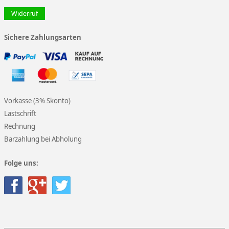
Widerruf
Sichere Zahlungsarten
Vorkasse (3% Skonto)
Lastschrift
Rechnung
Barzahlung bei Abholung
Folge uns: