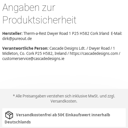
Angaben zur
Produktsicherheit
Hersteller:
Therm-a-Rest Dwyer Road 1 P25 H582 Cork Irland E-Mail:
dirk@pureout.de
Verantwortliche Person:
Cascade Designs Ldt. / Dwyer Road / 1
Midleton, Co. Cork P25 H582, Ireland / https://cascadedesigns.com /
customerservice@cascadedesigns.ie
* Alle Preisangaben verstehen sich inklusive MwSt. und zzgl.
Versandkosten
.
Versandkostenfrei ab 50€ Einkaufswert innerhalb
Deutschlands