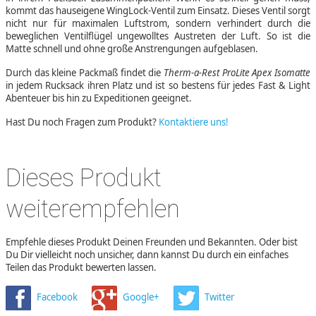
kommt das hauseigene WingLock-Ventil zum Einsatz. Dieses Ventil sorgt
nicht nur für maximalen Luftstrom, sondern verhindert durch die
beweglichen Ventilflügel ungewolltes Austreten der Luft. So ist die
Matte schnell und ohne große Anstrengungen aufgeblasen.
Durch das kleine Packmaß findet die
Therm-a-Rest ProLite Apex Isomatte
in jedem Rucksack ihren Platz und ist so bestens für jedes Fast & Light
Abenteuer bis hin zu Expeditionen geeignet.
Hast Du noch Fragen zum Produkt?
Kontaktiere uns!
Dieses Produkt
weiterempfehlen
Empfehle dieses Produkt Deinen Freunden und Bekannten. Oder bist
Du Dir vielleicht noch unsicher, dann kannst Du durch ein einfaches
Teilen das Produkt bewerten lassen.
Facebook
Google+
Twitter