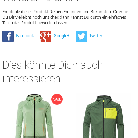
Empfehle dieses Produkt Deinen Freunden und Bekannten. Oder bist
Du Dir vielleicht noch unsicher, dann kannst Du durch ein einfaches
Teilen das Produkt bewerten lassen.
Facebook
Google+
Twitter
Dies könnte Dich auch
interessieren