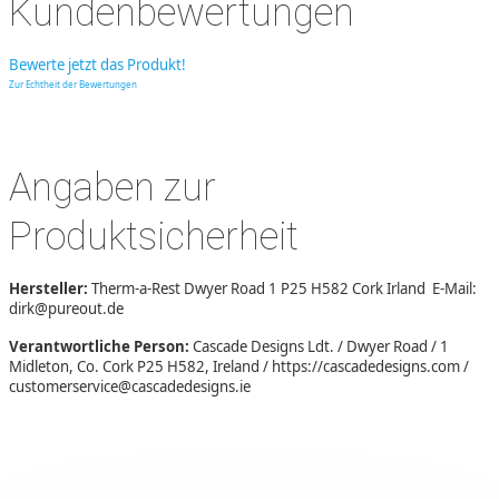
Kundenbewertungen
Bewerte jetzt das Produkt!
Zur Echtheit der Bewertungen
Angaben zur
Produktsicherheit
Hersteller:
Therm-a-Rest Dwyer Road 1 P25 H582 Cork Irland E-Mail:
dirk@pureout.de
Verantwortliche Person:
Cascade Designs Ldt. / Dwyer Road / 1
Midleton, Co. Cork P25 H582, Ireland / https://cascadedesigns.com /
customerservice@cascadedesigns.ie