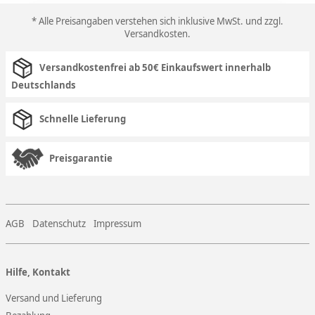
* Alle Preisangaben verstehen sich inklusive MwSt. und zzgl.
Versandkosten
.
Versandkostenfrei ab 50€ Einkaufswert innerhalb
Deutschlands
Schnelle Lieferung
Preisgarantie
AGB
Datenschutz
Impressum
Hilfe, Kontakt
Versand und Lieferung