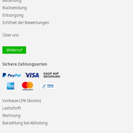
Bezahlung
Rücksendung
Entsorgung
Echtheit der Bewertungen
Über uns
Widerruf
Sichere Zahlungsarten
Vorkasse (3% Skonto)
Lastschrift
Rechnung
Barzahlung bei Abholung