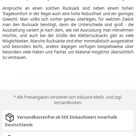
Ansprüche an einen solchen Rucksack sind neben einem hohen
Tragekomfort in der Regel auch eine hohe Robustheit und ein geringes
Gewicht. Man sollte sich vorher genau überlegen, für welchen Zweck
man den Rucksack benötigt, denn die Unterschiede sind groß - die
Ausstattung variiert je nach dem, wie viel Ausrüstung man mitnehmen
möchte, und auch bei der Größe des Kletterrucksacks gibt es viele
Möglichkeiten. Manche Rucksäcke sind eher minimalistisch ausgestattet
und besonders leicht, andere dagegen verfügen beispielsweise über
besonders viele Haken und Fächer, um Material möglichst übersichtlich
zu verstauen.
* Alle Preisangaben verstehen sich inklusive MwSt. und zzgl.
Versandkosten
.
Versandkostenfrei ab 50€ Einkaufswert innerhalb
Deutschlands