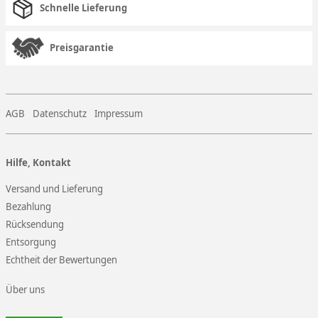
Schnelle Lieferung
Preisgarantie
AGB
Datenschutz
Impressum
Hilfe, Kontakt
Versand und Lieferung
Bezahlung
Rücksendung
Entsorgung
Echtheit der Bewertungen
Über uns