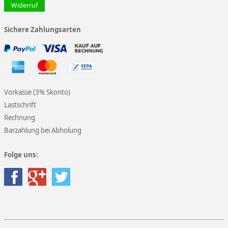
Widerruf
Sichere Zahlungsarten
Vorkasse (3% Skonto)
Lastschrift
Rechnung
Barzahlung bei Abholung
Folge uns: