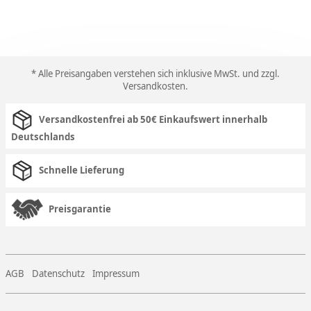
* Alle Preisangaben verstehen sich inklusive MwSt. und zzgl.
Versandkosten
.
Versandkostenfrei ab 50€ Einkaufswert innerhalb
Deutschlands
Schnelle Lieferung
Preisgarantie
AGB
Datenschutz
Impressum