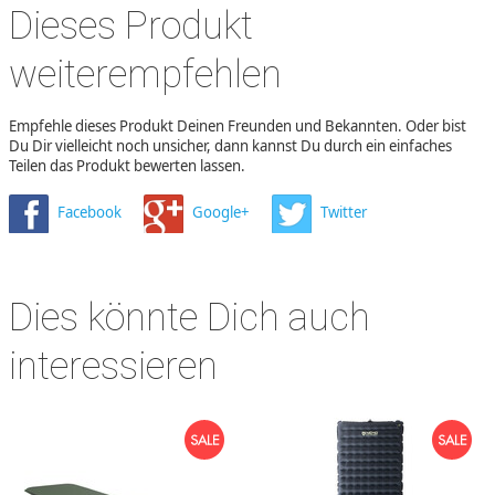
Dieses Produkt
weiterempfehlen
Empfehle dieses Produkt Deinen Freunden und Bekannten. Oder bist
Du Dir vielleicht noch unsicher, dann kannst Du durch ein einfaches
Teilen das Produkt bewerten lassen.
Facebook
Google+
Twitter
Dies könnte Dich auch
interessieren