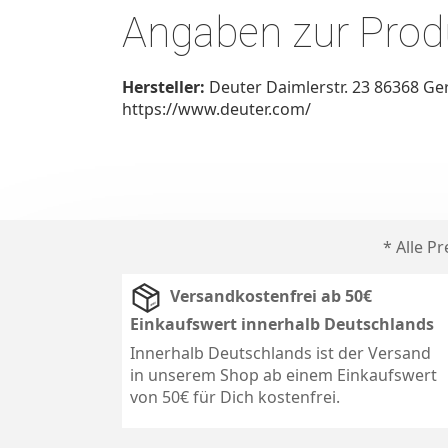
Angaben zur Produ
Hersteller:
Deuter Daimlerstr. 23 86368 Ge
https://www.deuter.com/
* Alle P
Versandkostenfrei ab 50€
Einkaufswert innerhalb Deutschlands
Innerhalb Deutschlands ist der Versand
in unserem Shop ab einem Einkaufswert
von 50€ für Dich kostenfrei.