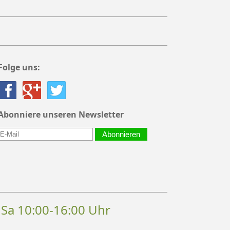
Folge uns:
Abonniere unseren Newsletter
Abonnieren
, Sa 10:00-16:00 Uhr