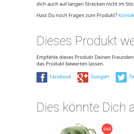
dich auch auf langen Strecken nicht im Stic
Hast Du noch Fragen zum Produkt?
Kontak
Dieses Produkt w
Empfehle dieses Produkt Deinen Freunden u
das Produkt bewerten lassen.
Facebook
Google+
Tw
Dies könnte Dich 