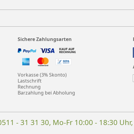
Sichere Zahlungsarten
Vorkasse (3% Skonto)
Lastschrift
Rechnung
Barzahlung bei Abholung
0511 - 31 31 30
, Mo-Fr 10:00 - 18:30 Uhr