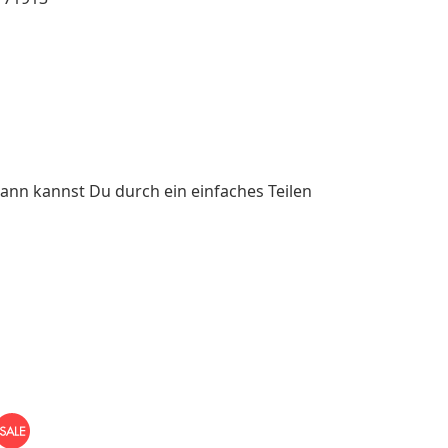
ann kannst Du durch ein einfaches Teilen