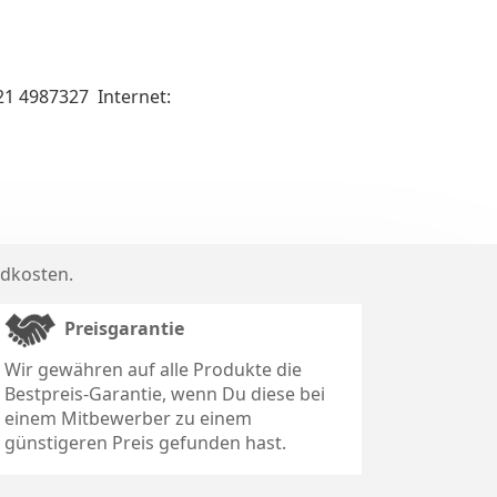
21 4987327 Internet:
dkosten
.
Preisgarantie
Wir gewähren auf alle Produkte die
Bestpreis-Garantie, wenn Du diese bei
einem Mitbewerber zu einem
günstigeren Preis gefunden hast.