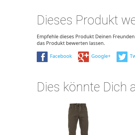
Dieses Produkt w
Empfehle dieses Produkt Deinen Freunden u
das Produkt bewerten lassen.
Facebook
Google+
Tw
Dies könnte Dich 