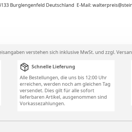
93133 Burglengenfeld Deutschland E-Mail: walterpreis@ste
reisangaben verstehen sich inklusive MwSt. und zzgl.
Versan
Schnelle Lieferung
Alle Bestellungen, die uns bis 12:00 Uhr
erreichen, werden noch am gleichen Tag
versendet. Dies gilt für alle sofort
lieferbaren Artikel, ausgenommen sind
Vorkassezahlungen.