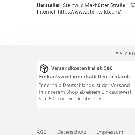
Hersteller:
Steinwild Maxhütter Straße 1 
Internet: https://www.steinwild.com/
* Alle P
Versandkostenfrei ab 50€
Einkaufswert innerhalb Deutschlands
Innerhalb Deutschlands ist der Versand
in unserem Shop ab einem Einkaufswert
von 50€ für Dich kostenfrei.
AGB
Datenschutz
Impressum