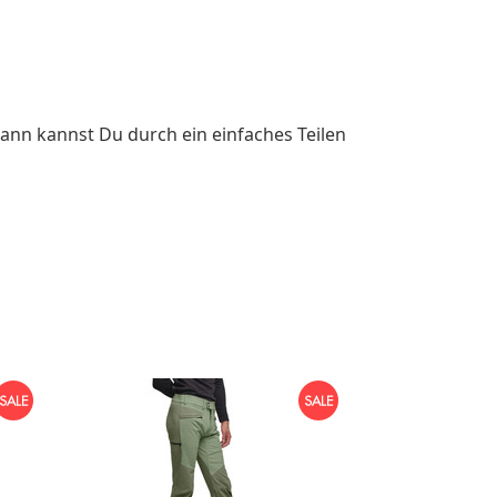
ann kannst Du durch ein einfaches Teilen