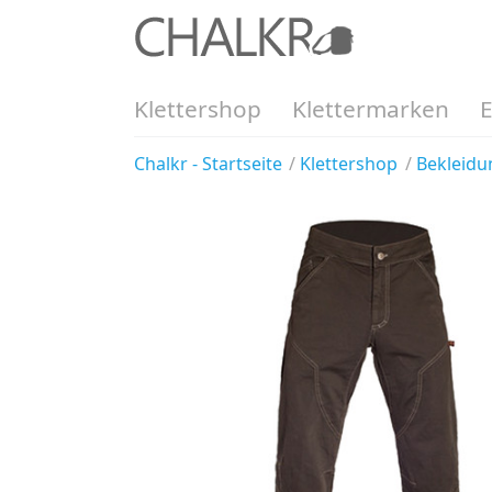
Klettershop
Klettermarken
Chalkr - Startseite
Klettershop
Bekleidu