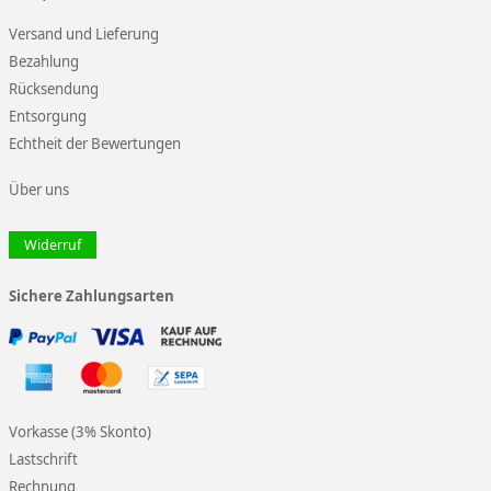
Versand und Lieferung
Bezahlung
Rücksendung
Entsorgung
Echtheit der Bewertungen
Über uns
Widerruf
Sichere Zahlungsarten
Vorkasse (3% Skonto)
Lastschrift
Rechnung