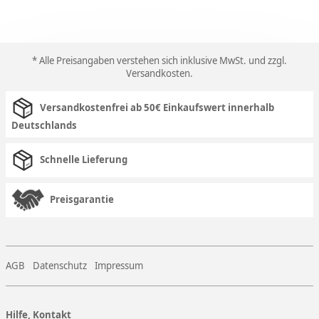
* Alle Preisangaben verstehen sich inklusive MwSt. und zzgl.
Versandkosten
.
Versandkostenfrei ab 50€ Einkaufswert innerhalb
Deutschlands
Schnelle Lieferung
Preisgarantie
AGB
Datenschutz
Impressum
Hilfe, Kontakt