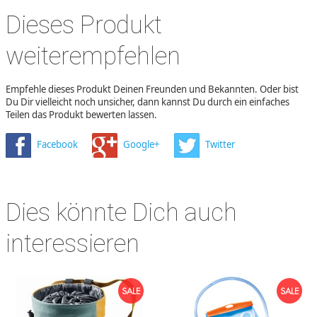
Dieses Produkt
weiterempfehlen
Empfehle dieses Produkt Deinen Freunden und Bekannten. Oder bist
Du Dir vielleicht noch unsicher, dann kannst Du durch ein einfaches
Teilen das Produkt bewerten lassen.
Facebook
Google+
Twitter
Dies könnte Dich auch
interessieren