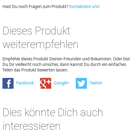
Hast Du noch Fragen zum Produkt?
Kontaktiere uns!
Dieses Produkt
weiterempfehlen
Empfehle dieses Produkt Deinen Freunden und Bekannten. Oder bist
Du Dir vielleicht noch unsicher, dann kannst Du durch ein einfaches
Teilen das Produkt bewerten lassen.
Facebook
Google+
Twitter
Dies könnte Dich auch
interessieren