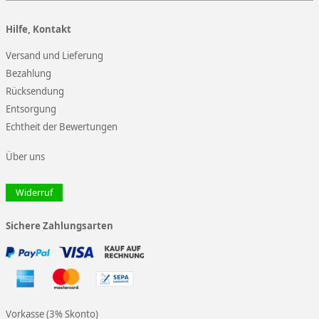
Hilfe, Kontakt
Versand und Lieferung
Bezahlung
Rücksendung
Entsorgung
Echtheit der Bewertungen
Über uns
Widerruf
Sichere Zahlungsarten
Vorkasse (3% Skonto)