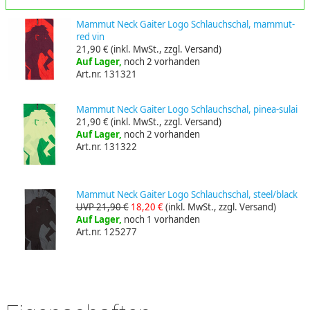
Mammut Neck Gaiter Logo Schlauchschal, mammut-
red vin
21,90 €
(inkl. MwSt., zzgl. Versand)
Auf Lager,
noch 2 vorhanden
Art.nr. 131321
Mammut Neck Gaiter Logo Schlauchschal, pinea-sulai
21,90 €
(inkl. MwSt., zzgl. Versand)
Auf Lager,
noch 2 vorhanden
Art.nr. 131322
Mammut Neck Gaiter Logo Schlauchschal, steel/black
UVP 21,90 €
18,20 €
(inkl. MwSt., zzgl. Versand)
Auf Lager,
noch 1 vorhanden
Art.nr. 125277