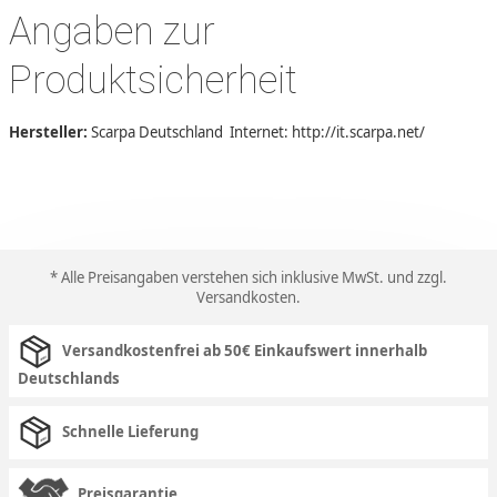
Angaben zur
Produktsicherheit
Hersteller:
Scarpa Deutschland Internet: http://it.scarpa.net/
* Alle Preisangaben verstehen sich inklusive MwSt. und zzgl.
Versandkosten
.
Versandkostenfrei ab 50€ Einkaufswert innerhalb
Deutschlands
Schnelle Lieferung
Preisgarantie