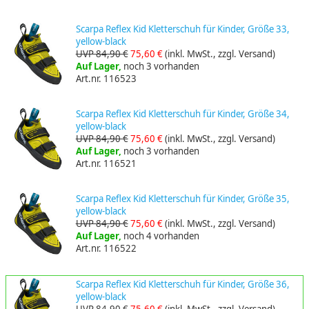
Scarpa Reflex Kid Kletterschuh für Kinder, Größe 33,
yellow-black
UVP 84,90 €
75,60 €
(inkl. MwSt., zzgl. Versand)
Auf Lager,
noch 3 vorhanden
Art.nr. 116523
Scarpa Reflex Kid Kletterschuh für Kinder, Größe 34,
yellow-black
UVP 84,90 €
75,60 €
(inkl. MwSt., zzgl. Versand)
Auf Lager,
noch 3 vorhanden
Art.nr. 116521
Scarpa Reflex Kid Kletterschuh für Kinder, Größe 35,
yellow-black
UVP 84,90 €
75,60 €
(inkl. MwSt., zzgl. Versand)
Auf Lager,
noch 4 vorhanden
Art.nr. 116522
Scarpa Reflex Kid Kletterschuh für Kinder, Größe 36,
yellow-black
UVP 84,90 €
75,60 €
(inkl. MwSt., zzgl. Versand)