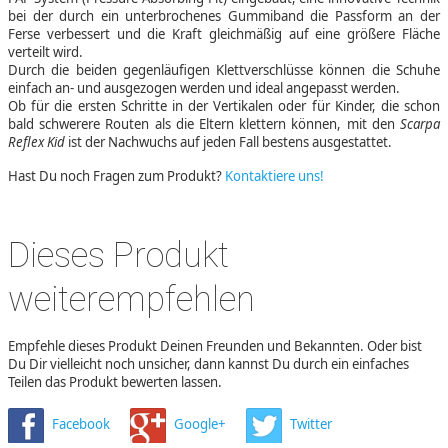
bei der durch ein unterbrochenes Gummiband die Passform an der
Ferse verbessert und die Kraft gleichmäßig auf eine größere Fläche
verteilt wird.
Durch die beiden gegenläufigen Klettverschlüsse können die Schuhe
einfach an- und ausgezogen werden und ideal angepasst werden.
Ob für die ersten Schritte in der Vertikalen oder für Kinder, die schon
bald schwerere Routen als die Eltern klettern können, mit den
Scarpa
Reflex Kid
ist der Nachwuchs auf jeden Fall bestens ausgestattet.
Hast Du noch Fragen zum Produkt?
Kontaktiere uns!
Dieses Produkt
weiterempfehlen
Empfehle dieses Produkt Deinen Freunden und Bekannten. Oder bist
Du Dir vielleicht noch unsicher, dann kannst Du durch ein einfaches
Teilen das Produkt bewerten lassen.
Facebook
Google+
Twitter