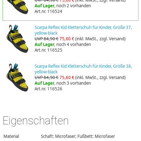
Auf Lager,
noch 2 vorhanden
Art.nr. 116524
Scarpa Reflex Kid Kletterschuh für Kinder, Größe 37,
yellow-black
UVP 84,90 €
75,60 €
(inkl. MwSt., zzgl. Versand)
Auf Lager,
noch 4 vorhanden
Art.nr. 116525
Scarpa Reflex Kid Kletterschuh für Kinder, Größe 38,
yellow-black
UVP 84,90 €
75,60 €
(inkl. MwSt., zzgl. Versand)
Auf Lager,
noch 3 vorhanden
Art.nr. 116526
Eigenschaften
Material
Schaft: Microfaser; Fußbett: Microfaser