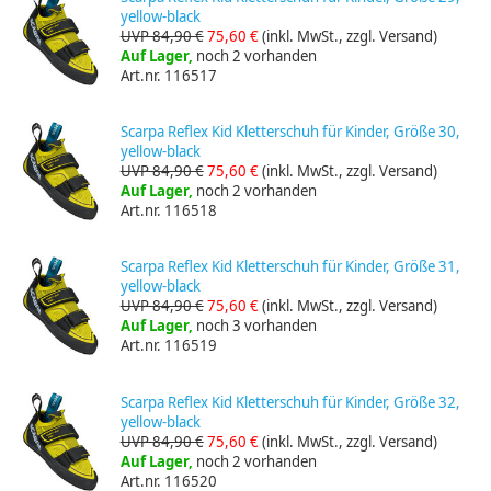
yellow-black
UVP 84,90 €
75,60 €
(inkl. MwSt., zzgl. Versand)
Auf Lager,
noch 2 vorhanden
Art.nr. 116517
Scarpa Reflex Kid Kletterschuh für Kinder, Größe 30,
yellow-black
UVP 84,90 €
75,60 €
(inkl. MwSt., zzgl. Versand)
Auf Lager,
noch 2 vorhanden
Art.nr. 116518
Scarpa Reflex Kid Kletterschuh für Kinder, Größe 31,
yellow-black
UVP 84,90 €
75,60 €
(inkl. MwSt., zzgl. Versand)
Auf Lager,
noch 3 vorhanden
Art.nr. 116519
Scarpa Reflex Kid Kletterschuh für Kinder, Größe 32,
yellow-black
UVP 84,90 €
75,60 €
(inkl. MwSt., zzgl. Versand)
Auf Lager,
noch 2 vorhanden
Art.nr. 116520