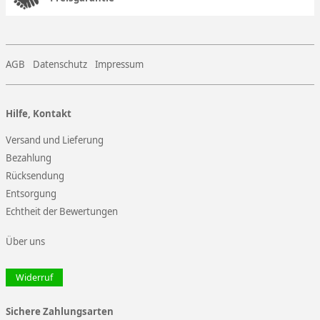
AGB
Datenschutz
Impressum
Hilfe, Kontakt
Versand und Lieferung
Bezahlung
Rücksendung
Entsorgung
Echtheit der Bewertungen
Über uns
Widerruf
Sichere Zahlungsarten