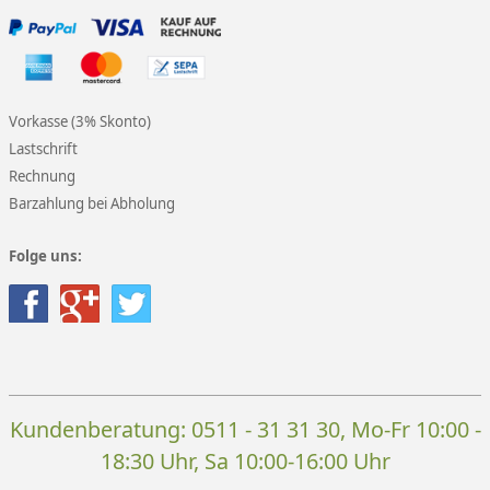
Vorkasse (3% Skonto)
Lastschrift
Rechnung
Barzahlung bei Abholung
Folge uns:
Kundenberatung:
0511 - 31 31 30
, Mo-Fr 10:00 -
18:30 Uhr, Sa 10:00-16:00 Uhr