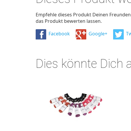
Empfehle dieses Produkt Deinen Freunden u
das Produkt bewerten lassen.
Facebook
Google+
Tw
Dies könnte Dich 