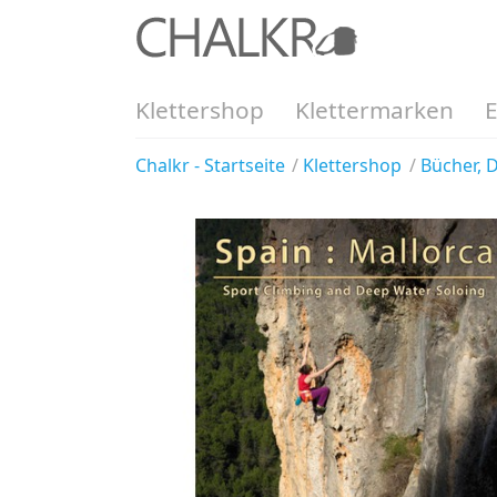
Klettershop
Klettermarken
Chalkr - Startseite
Klettershop
Bücher, 