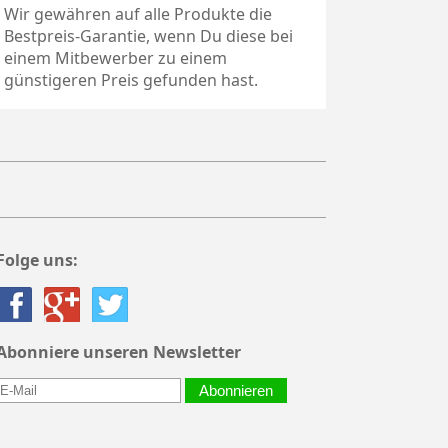
Wir gewähren auf alle Produkte die
Bestpreis-Garantie, wenn Du diese bei
einem Mitbewerber zu einem
günstigeren Preis gefunden hast.
Folge uns:
Abonniere unseren Newsletter
Abonnieren