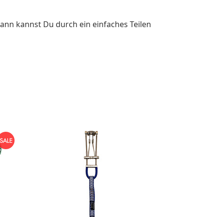
ann kannst Du durch ein einfaches Teilen