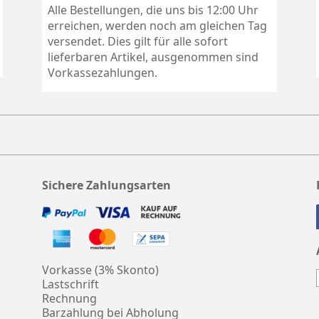
Alle Bestellungen, die uns bis 12:00 Uhr
erreichen, werden noch am gleichen Tag
versendet. Dies gilt für alle sofort
lieferbaren Artikel, ausgenommen sind
Vorkassezahlungen.
Sichere Zahlungsarten
Vorkasse (3% Skonto)
Lastschrift
Rechnung
Barzahlung bei Abholung