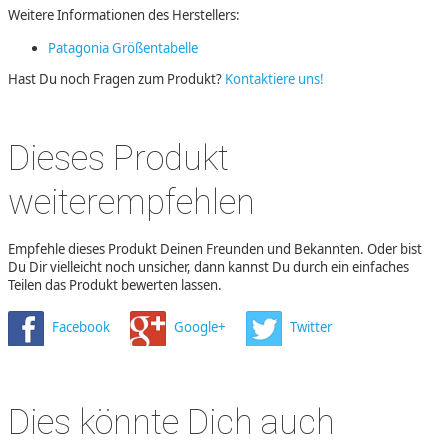
Weitere Informationen des Herstellers:
Patagonia Größentabelle
Hast Du noch Fragen zum Produkt?
Kontaktiere uns!
Dieses Produkt
weiterempfehlen
Empfehle dieses Produkt Deinen Freunden und Bekannten. Oder bist
Du Dir vielleicht noch unsicher, dann kannst Du durch ein einfaches
Teilen das Produkt bewerten lassen.
Facebook
Google+
Twitter
Dies könnte Dich auch