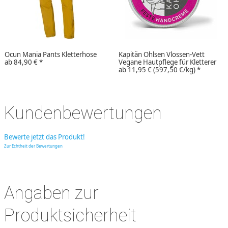
Ocun Mania Pants Kletterhose
Kapitän Ohlsen Vlossen-Vett
ab
84,90 €
*
Vegane Hautpflege für Kletterer
ab
11,95 €
(597,50 €/kg)
*
Kundenbewertungen
Bewerte jetzt das Produkt!
Zur Echtheit der Bewertungen
Angaben zur
Produktsicherheit