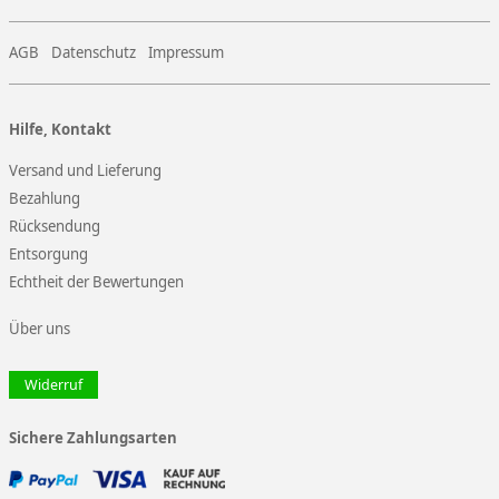
AGB
Datenschutz
Impressum
Hilfe, Kontakt
Versand und Lieferung
Bezahlung
Rücksendung
Entsorgung
Echtheit der Bewertungen
Über uns
Widerruf
Sichere Zahlungsarten