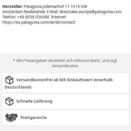
Hersteller:
Patagonia Jollemanhof 11 1019 GW
Amsterdam Niederlande E-Mail: directsales.europe@patagonia.com
Telefon: +49 8938 036486 Internet:
https://eu.patagonia.com/de/de/contact/
* Alle Preisangaben verstehen sich inklusive MwSt. und zzgl.
Versandkosten
.
Versandkostenfrei ab 50€ Einkaufswert innerhalb
Deutschlands
Schnelle Lieferung
Preisgarantie