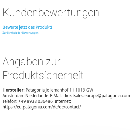
Kundenbewertungen
Bewerte jetzt das Produkt!
Zur Echtheit der Bewertungen
Angaben zur
Produktsicherheit
Hersteller:
Patagonia Jollemanhof 11 1019 GW
Amsterdam Niederlande E-Mail: directsales.europe@patagonia.com
Telefon: +49 8938 036486 Internet:
https://eu.patagonia.com/de/de/contact/