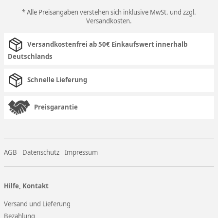
* Alle Preisangaben verstehen sich inklusive MwSt. und zzgl.
Versandkosten
.
Versandkostenfrei ab 50€ Einkaufswert innerhalb
Deutschlands
Schnelle Lieferung
Preisgarantie
AGB
Datenschutz
Impressum
Hilfe, Kontakt
Versand und Lieferung
Bezahlung