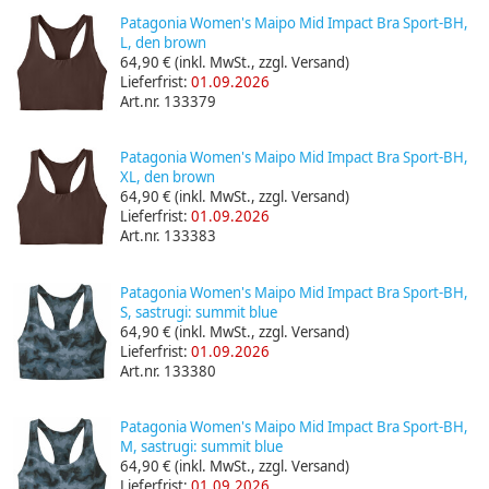
Patagonia Women's Maipo Mid Impact Bra Sport-BH,
L, den brown
64,90 €
(inkl. MwSt., zzgl. Versand)
Lieferfrist:
01.09.2026
Art.nr. 133379
Patagonia Women's Maipo Mid Impact Bra Sport-BH,
XL, den brown
64,90 €
(inkl. MwSt., zzgl. Versand)
Lieferfrist:
01.09.2026
Art.nr. 133383
Patagonia Women's Maipo Mid Impact Bra Sport-BH,
S, sastrugi: summit blue
64,90 €
(inkl. MwSt., zzgl. Versand)
Lieferfrist:
01.09.2026
Art.nr. 133380
Patagonia Women's Maipo Mid Impact Bra Sport-BH,
M, sastrugi: summit blue
64,90 €
(inkl. MwSt., zzgl. Versand)
Lieferfrist:
01.09.2026