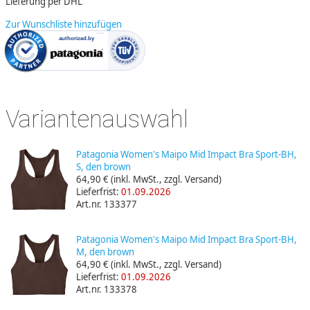
Lieferung per DHL
Zur Wunschliste hinzufügen
Variantenauswahl
Patagonia Women's Maipo Mid Impact Bra Sport-BH,
S, den brown
64,90 €
(inkl. MwSt., zzgl. Versand)
Lieferfrist:
01.09.2026
Art.nr. 133377
Patagonia Women's Maipo Mid Impact Bra Sport-BH,
M, den brown
64,90 €
(inkl. MwSt., zzgl. Versand)
Lieferfrist:
01.09.2026
Art.nr. 133378