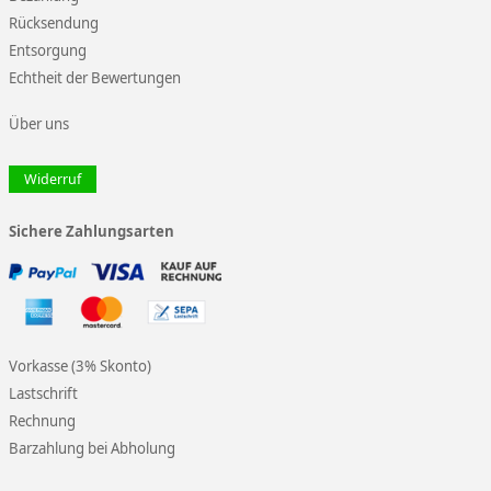
Rücksendung
Entsorgung
Echtheit der Bewertungen
Über uns
Widerruf
Sichere Zahlungsarten
Vorkasse (3% Skonto)
Lastschrift
Rechnung
Barzahlung bei Abholung