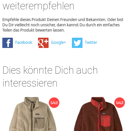
weiterempfehlen
Empfehle dieses Produkt Deinen Freunden und Bekannten. Oder bist
Du Dir vielleicht noch unsicher, dann kannst Du durch ein einfaches
Teilen das Produkt bewerten lassen.
Facebook
Google+
Twitter
Dies könnte Dich auch
interessieren