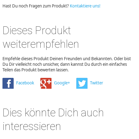
Hast Du noch Fragen zum Produkt?
Kontaktiere uns!
Dieses Produkt
weiterempfehlen
Empfehle dieses Produkt Deinen Freunden und Bekannten. Oder bist
Du Dir vielleicht noch unsicher, dann kannst Du durch ein einfaches
Teilen das Produkt bewerten lassen.
Facebook
Google+
Twitter
Dies könnte Dich auch
interessieren