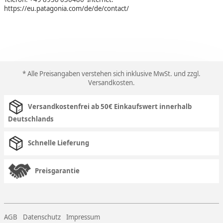
https://eu.patagonia.com/de/de/contact/
* Alle Preisangaben verstehen sich inklusive MwSt. und zzgl.
Versandkosten
.
Versandkostenfrei ab 50€ Einkaufswert innerhalb
Deutschlands
Schnelle Lieferung
Preisgarantie
AGB
Datenschutz
Impressum