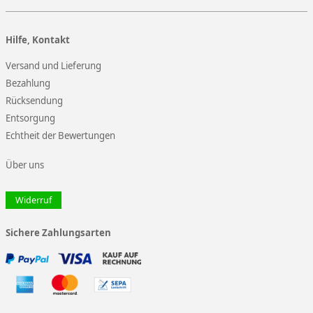
Hilfe, Kontakt
Versand und Lieferung
Bezahlung
Rücksendung
Entsorgung
Echtheit der Bewertungen
Über uns
Widerruf
Sichere Zahlungsarten