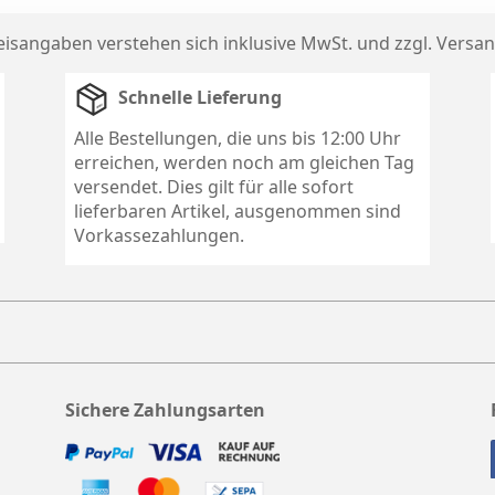
reisangaben verstehen sich inklusive MwSt. und zzgl.
Versan
Schnelle Lieferung
Alle Bestellungen, die uns bis 12:00 Uhr
erreichen, werden noch am gleichen Tag
versendet. Dies gilt für alle sofort
lieferbaren Artikel, ausgenommen sind
Vorkassezahlungen.
Sichere Zahlungsarten