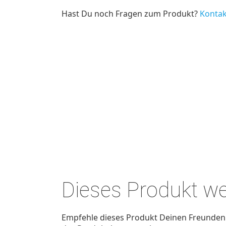
Hast Du noch Fragen zum Produkt?
Kontak
Dieses Produkt w
Empfehle dieses Produkt Deinen Freunden u