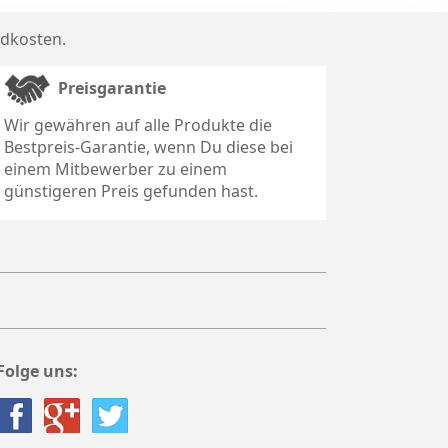
dkosten
.
Preisgarantie
Wir gewähren auf alle Produkte die
Bestpreis-Garantie, wenn Du diese bei
einem Mitbewerber zu einem
günstigeren Preis gefunden hast.
Folge uns: