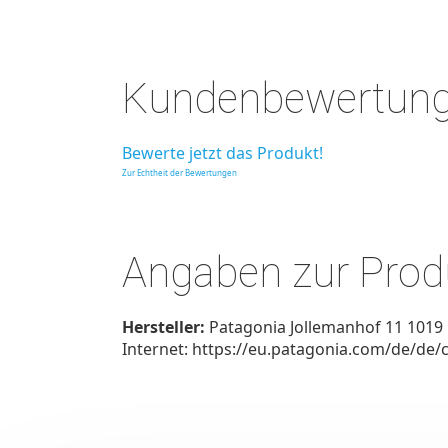
Kundenbewertun
Bewerte jetzt das Produkt!
Zur Echtheit der Bewertungen
Angaben zur Produ
Hersteller:
Patagonia Jollemanhof 11 1019
Internet: https://eu.patagonia.com/de/de/