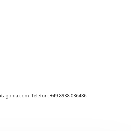
atagonia.com Telefon: +49 8938 036486