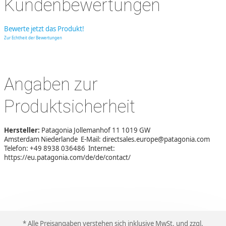
Kundenbewertungen
Bewerte jetzt das Produkt!
Zur Echtheit der Bewertungen
Angaben zur
Produktsicherheit
Hersteller:
Patagonia Jollemanhof 11 1019 GW
Amsterdam Niederlande E-Mail: directsales.europe@patagonia.com
Telefon: +49 8938 036486 Internet:
https://eu.patagonia.com/de/de/contact/
* Alle Preisangaben verstehen sich inklusive MwSt. und zzgl.