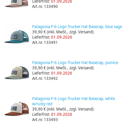
Lieferfrist:
01.09.2026
Art.nr. 133490
Patagonia P-6 Logo Trucker Hat Basecap, blue sage
39,90 €
(inkl. MwSt., zzgl. Versand)
Lieferfrist:
01.09.2026
Art.nr. 133491
Patagonia P-6 Logo Trucker Hat Basecap, pumice
39,90 €
(inkl. MwSt., zzgl. Versand)
Lieferfrist:
01.09.2026
Art.nr. 133492
Patagonia P-6 Logo Trucker Hat Basecap, white
w/rusty red
39,90 €
(inkl. MwSt., zzgl. Versand)
Lieferfrist:
01.09.2026
Art.nr. 133493