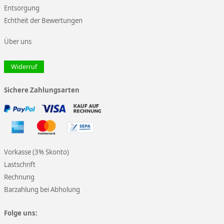
Entsorgung
Echtheit der Bewertungen
Über uns
Widerruf
Sichere Zahlungsarten
Vorkasse (3% Skonto)
Lastschrift
Rechnung
Barzahlung bei Abholung
Folge uns: