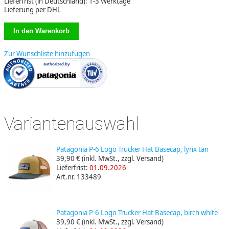
Lieferfrist (in Deutschland): 1-3 Werktage
Lieferung per DHL
Zur Wunschliste hinzufügen
Variantenauswahl
Patagonia P-6 Logo Trucker Hat Basecap, lynx tan
39,90 €
(inkl. MwSt., zzgl. Versand)
Lieferfrist:
01.09.2026
Art.nr. 133489
Patagonia P-6 Logo Trucker Hat Basecap, birch white
39,90 €
(inkl. MwSt., zzgl. Versand)