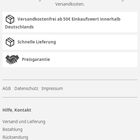
Versandkosten
.
Versandkostenfrei ab 50€ Einkaufswert innerhalb
Deutschlands
Schnelle Lieferung
Preisgarantie
AGB
Datenschutz
Impressum
Hilfe, Kontakt
Versand und Lieferung
Bezahlung
Rücksendung