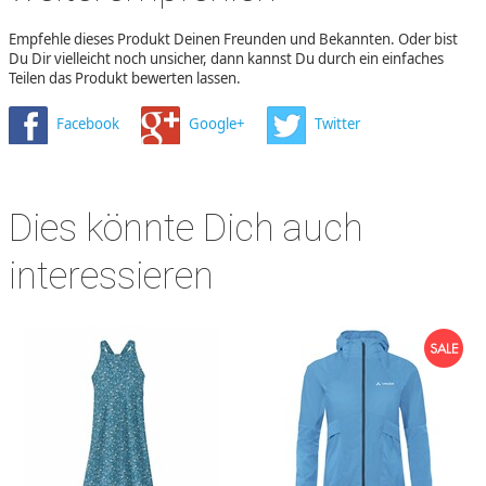
Empfehle dieses Produkt Deinen Freunden und Bekannten. Oder bist
Du Dir vielleicht noch unsicher, dann kannst Du durch ein einfaches
Teilen das Produkt bewerten lassen.
Facebook
Google+
Twitter
Dies könnte Dich auch
interessieren