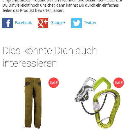
Empfehle dieses Produkt Deinen Freunden und Bekannten. Oder bist
Du Dir vielleicht noch unsicher, dann kannst Du durch ein einfaches
Teilen das Produkt bewerten lassen.
Facebook
Google+
Twitter
Dies könnte Dich auch
interessieren