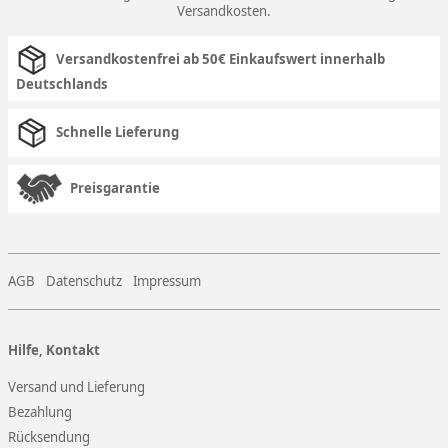
Versandkosten
.
Versandkostenfrei ab 50€ Einkaufswert innerhalb
Deutschlands
Schnelle Lieferung
Preisgarantie
AGB
Datenschutz
Impressum
Hilfe, Kontakt
Versand und Lieferung
Bezahlung
Rücksendung