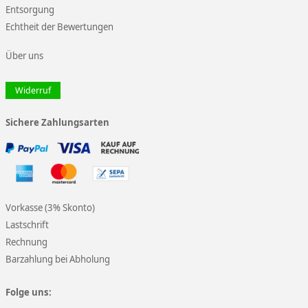
Entsorgung
Echtheit der Bewertungen
Über uns
Widerruf
Sichere Zahlungsarten
Vorkasse (3% Skonto)
Lastschrift
Rechnung
Barzahlung bei Abholung
Folge uns: