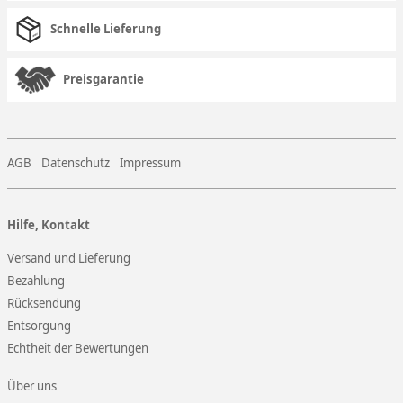
Schnelle Lieferung
Preisgarantie
AGB
Datenschutz
Impressum
Hilfe, Kontakt
Versand und Lieferung
Bezahlung
Rücksendung
Entsorgung
Echtheit der Bewertungen
Über uns