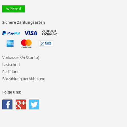
Widerruf
Sichere Zahlungsarten
Vorkasse (3% Skonto)
Lastschrift
Rechnung
Barzahlung bei Abholung
Folge uns: