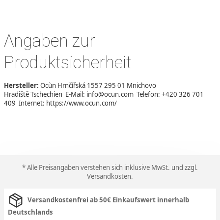
Angaben zur
Produktsicherheit
Hersteller:
Ocùn Hrnčířská 1557 295 01 Mnichovo
Hradiště Tschechien E-Mail: info@ocun.com Telefon: +420 326 701
409 Internet: https://www.ocun.com/
* Alle Preisangaben verstehen sich inklusive MwSt. und zzgl.
Versandkosten
.
Versandkostenfrei ab 50€ Einkaufswert innerhalb
Deutschlands