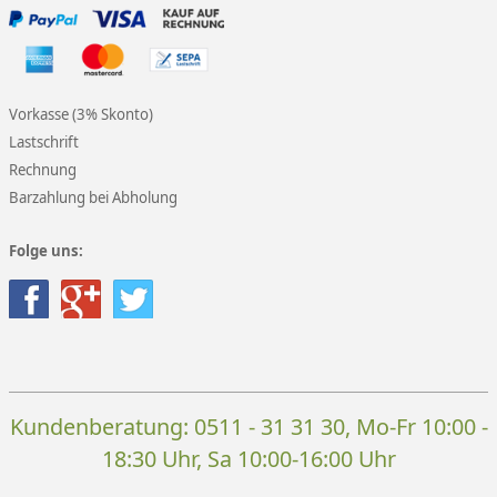
Vorkasse (3% Skonto)
Lastschrift
Rechnung
Barzahlung bei Abholung
Folge uns:
Kundenberatung:
0511 - 31 31 30
, Mo-Fr 10:00 -
18:30 Uhr, Sa 10:00-16:00 Uhr