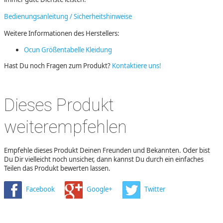
Bedienungsanleitung / Sicherheitshinweise
Weitere Informationen des Herstellers:
Ocun Größentabelle Kleidung
Hast Du noch Fragen zum Produkt?
Kontaktiere uns!
Dieses Produkt
weiterempfehlen
Empfehle dieses Produkt Deinen Freunden und Bekannten. Oder bist
Du Dir vielleicht noch unsicher, dann kannst Du durch ein einfaches
Teilen das Produkt bewerten lassen.
Facebook
Google+
Twitter