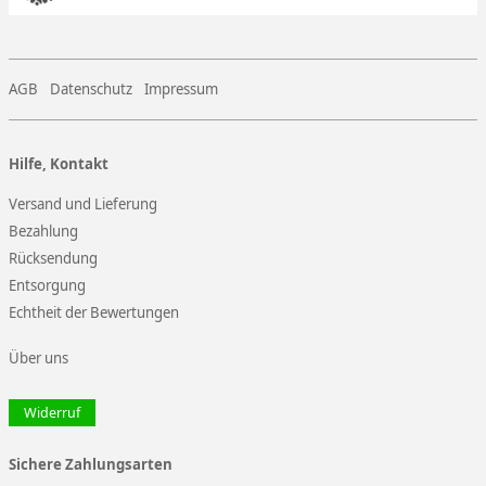
AGB
Datenschutz
Impressum
Hilfe, Kontakt
Versand und Lieferung
Bezahlung
Rücksendung
Entsorgung
Echtheit der Bewertungen
Über uns
Widerruf
Sichere Zahlungsarten