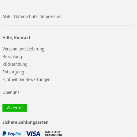
AGB
Datenschutz
Impressum
Hilfe, Kontakt
Versand und Lieferung
Bezahlung
Rücksendung
Entsorgung
Echtheit der Bewertungen
Über uns
Widerruf
Sichere Zahlungsarten