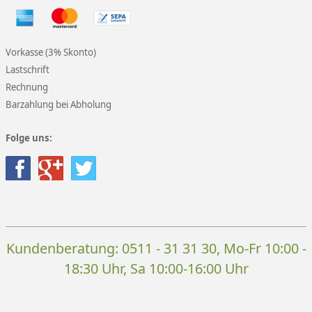
Vorkasse (3% Skonto)
Lastschrift
Rechnung
Barzahlung bei Abholung
Folge uns:
Kundenberatung:
0511 - 31 31 30
, Mo-Fr 10:00 -
18:30 Uhr, Sa 10:00-16:00 Uhr