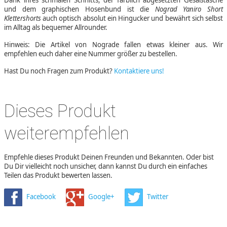
und dem graphischen Hosenbund ist die
Nograd Yaniro Short
Klettershorts
auch optisch absolut ein Hingucker und bewährt sich selbst
im Alltag als bequemer Allrounder.
Hinweis: Die Artikel von Nograde fallen etwas kleiner aus. Wir
empfehlen euch daher eine Nummer größer zu bestellen.
Hast Du noch Fragen zum Produkt?
Kontaktiere uns!
Dieses Produkt
weiterempfehlen
Empfehle dieses Produkt Deinen Freunden und Bekannten. Oder bist
Du Dir vielleicht noch unsicher, dann kannst Du durch ein einfaches
Teilen das Produkt bewerten lassen.
Facebook
Google+
Twitter