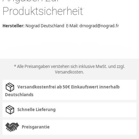
Produktsicherheit
Hersteller:
Nograd Deutschland E-Mail: drnograd@nograd.fr
* Alle Preisangaben verstehen sich inklusive MwSt. und zzgl.
Versandkosten
.
Versandkostenfrei ab 50€ Einkaufswert innerhalb
Deutschlands
Schnelle Lieferung
Preisgarantie