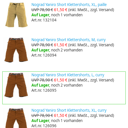
Nograd Yaniro Short Klettershorts, XL, paille
UVP 78,90 €
61,50 €
(inkl. MwSt., zzgl. Versand)
Auf Lager,
noch 1 vorhanden
Art.nr. 132104
Nograd Yaniro Short Klettershorts, M, curry
UVP 78,90 €
61,50 €
(inkl. MwSt., zzgl. Versand)
Auf Lager,
noch 2 vorhanden
Art.nr. 126094
Nograd Yaniro Short Klettershorts, L, curry
UVP 78,90 €
61,50 €
(inkl. MwSt., zzgl. Versand)
Auf Lager,
noch 2 vorhanden
Art.nr. 126095
Nograd Yaniro Short Klettershorts, XL, curry
UVP 78,90 €
61,50 €
(inkl. MwSt., zzgl. Versand)
Auf Lager,
noch 1 vorhanden
Art.nr. 126096