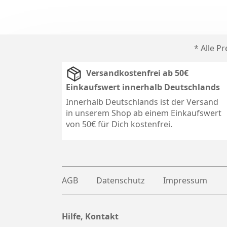
* Alle P
Versandkostenfrei ab 50€
Einkaufswert innerhalb Deutschlands
Innerhalb Deutschlands ist der Versand
in unserem Shop ab einem Einkaufswert
von 50€ für Dich kostenfrei.
AGB
Datenschutz
Impressum
Hilfe, Kontakt