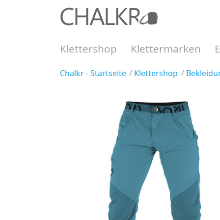
Klettershop
Klettermarken
Chalkr - Startseite
Klettershop
Bekleidu