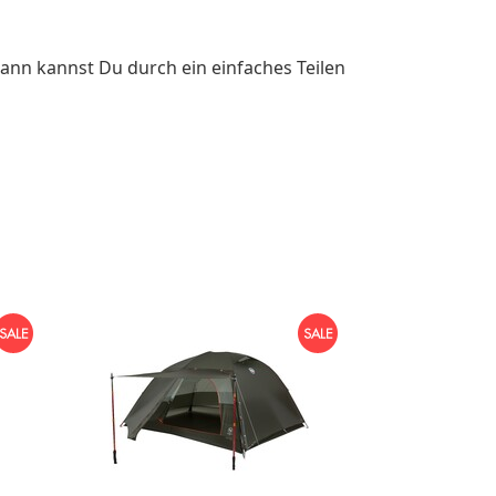
ann kannst Du durch ein einfaches Teilen