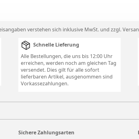
reisangaben verstehen sich inklusive MwSt. und zzgl.
Versan
Schnelle Lieferung
Alle Bestellungen, die uns bis 12:00 Uhr
erreichen, werden noch am gleichen Tag
versendet. Dies gilt für alle sofort
lieferbaren Artikel, ausgenommen sind
Vorkassezahlungen.
Sichere Zahlungsarten