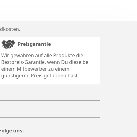
dkosten
.
Preisgarantie
Wir gewähren auf alle Produkte die
Bestpreis-Garantie, wenn Du diese bei
einem Mitbewerber zu einem
günstigeren Preis gefunden hast.
Folge uns: