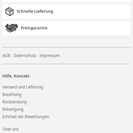
Schnelle Lieferung
Preisgarantie
AGB
Datenschutz
Impressum
Hilfe, Kontakt
Versand und Lieferung
Bezahlung
Rücksendung
Entsorgung
Echtheit der Bewertungen
Über uns