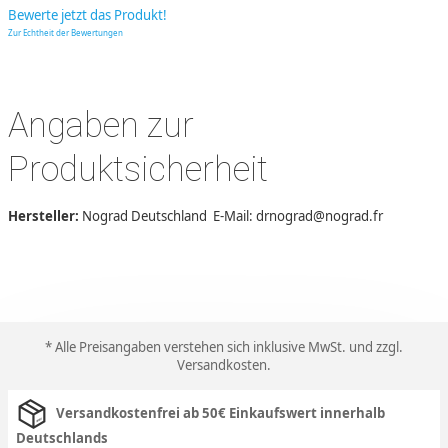
Bewerte jetzt das Produkt!
Zur Echtheit der Bewertungen
Angaben zur
Produktsicherheit
Hersteller:
Nograd Deutschland E-Mail: drnograd@nograd.fr
* Alle Preisangaben verstehen sich inklusive MwSt. und zzgl.
Versandkosten
.
Versandkostenfrei ab 50€ Einkaufswert innerhalb
Deutschlands