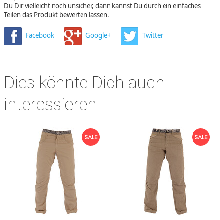
Du Dir vielleicht noch unsicher, dann kannst Du durch ein einfaches
Teilen das Produkt bewerten lassen.
Facebook
Google+
Twitter
Dies könnte Dich auch
interessieren