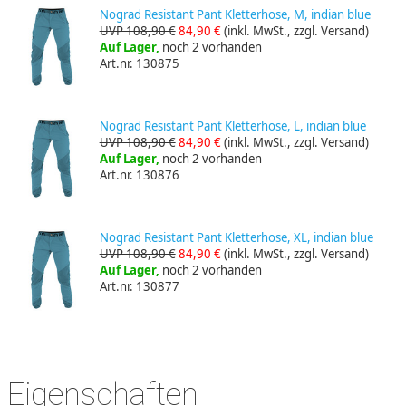
Nograd Resistant Pant Kletterhose, M, indian blue
UVP 108,90 €
84,90 €
(inkl. MwSt., zzgl. Versand)
Auf Lager,
noch 2 vorhanden
Art.nr. 130875
Nograd Resistant Pant Kletterhose, L, indian blue
UVP 108,90 €
84,90 €
(inkl. MwSt., zzgl. Versand)
Auf Lager,
noch 2 vorhanden
Art.nr. 130876
Nograd Resistant Pant Kletterhose, XL, indian blue
UVP 108,90 €
84,90 €
(inkl. MwSt., zzgl. Versand)
Auf Lager,
noch 2 vorhanden
Art.nr. 130877
Eigenschaften