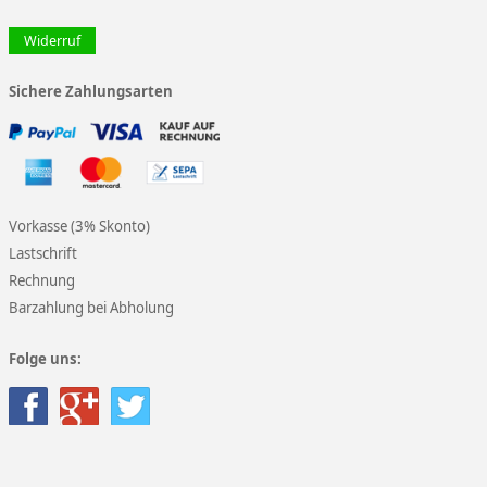
Widerruf
Sichere Zahlungsarten
Vorkasse (3% Skonto)
Lastschrift
Rechnung
Barzahlung bei Abholung
Folge uns: