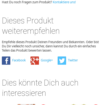
Hast Du noch Fragen zum Produkt?
Kontaktiere uns!
Dieses Produkt
weiterempfehlen
Empfehle dieses Produkt Deinen Freunden und Bekannten. Oder bist
Du Dir vielleicht noch unsicher, dann kannst Du durch ein einfaches
Teilen das Produkt bewerten lassen.
Facebook
Google+
Twitter
Dies könnte Dich auch
interessieren