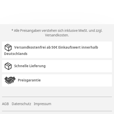
* Alle Preisangaben verstehen sich inklusive MwSt. und zzgl.
Versandkosten
.
Versandkostenfrei ab 50€ Einkaufswert innerhalb
Deutschlands
Schnelle Lieferung
Preisgarantie
AGB
Datenschutz
Impressum