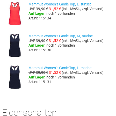
Mammut Women's Camie Top, L, sunset
UVP 39,90 €
31,52 €
(inkl. MwSt., zzgl. Versand)
Auf Lager,
noch 1 vorhanden
Art.nr. 115134
Mammut Women's Camie Top, M, marine
UVP 39,90 €
31,52 €
(inkl. MwSt., zzgl. Versand)
Auf Lager,
noch 1 vorhanden
Art.nr. 115130
Mammut Women's Camie Top, L, marine
UVP 39,90 €
31,52 €
(inkl. MwSt., zzgl. Versand)
Auf Lager,
noch 1 vorhanden
Art.nr. 115131
Eigenschaften