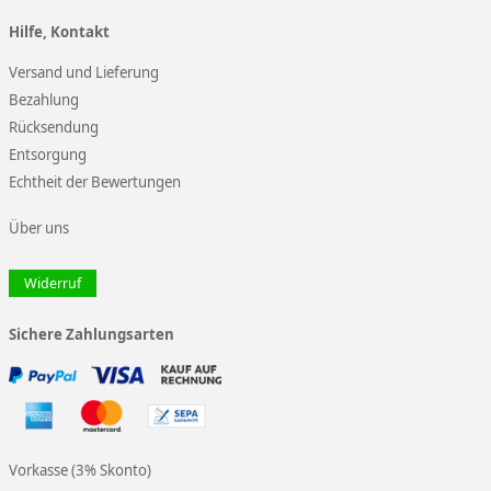
Hilfe, Kontakt
Versand und Lieferung
Bezahlung
Rücksendung
Entsorgung
Echtheit der Bewertungen
Über uns
Widerruf
Sichere Zahlungsarten
Vorkasse (3% Skonto)