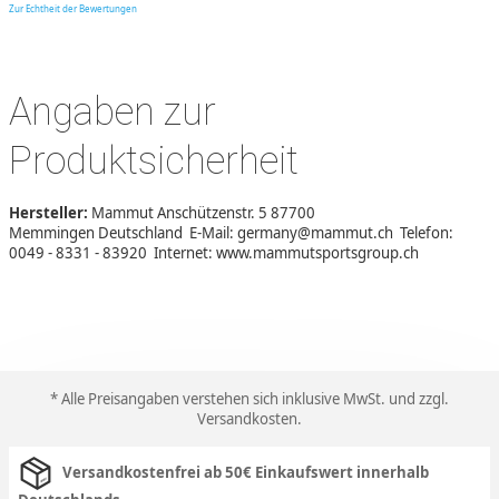
Zur Echtheit der Bewertungen
Angaben zur
Produktsicherheit
Hersteller:
Mammut Anschützenstr. 5 87700
Memmingen Deutschland E-Mail: germany@mammut.ch Telefon:
0049 - 8331 - 83920 Internet: www.mammutsportsgroup.ch
* Alle Preisangaben verstehen sich inklusive MwSt. und zzgl.
Versandkosten
.
Versandkostenfrei ab 50€ Einkaufswert innerhalb