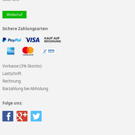
Widerruf
Sichere Zahlungsarten
Vorkasse (3% Skonto)
Lastschrift
Rechnung
Barzahlung bei Abholung
Folge uns: