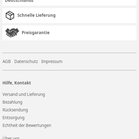
Deutschlands
Schnelle Lieferung
Preisgarantie
AGB
Datenschutz
Impressum
Hilfe, Kontakt
Versand und Lieferung
Bezahlung
Rücksendung
Entsorgung
Echtheit der Bewertungen
Über uns