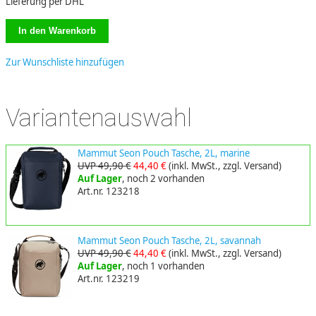
Lieferung per DHL
Zur Wunschliste hinzufügen
Variantenauswahl
Mammut Seon Pouch Tasche, 2L, marine
UVP 49,90 €
44,40 €
(inkl. MwSt., zzgl. Versand)
Auf Lager
, noch 2 vorhanden
Art.nr. 123218
Mammut Seon Pouch Tasche, 2L, savannah
UVP 49,90 €
44,40 €
(inkl. MwSt., zzgl. Versand)
Auf Lager
, noch 1 vorhanden
Art.nr. 123219