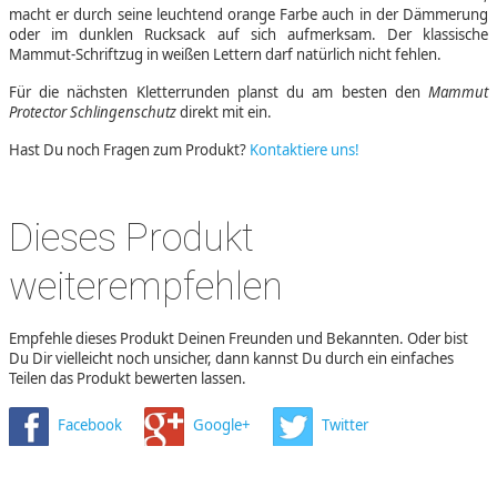
macht er durch seine leuchtend orange Farbe auch in der Dämmerung
oder im dunklen Rucksack auf sich aufmerksam. Der klassische
Mammut-Schriftzug in weißen Lettern darf natürlich nicht fehlen.
Für die nächsten Kletterrunden planst du am besten den
Mammut
Protector Schlingenschutz
direkt mit ein.
Hast Du noch Fragen zum Produkt?
Kontaktiere uns!
Dieses Produkt
weiterempfehlen
Empfehle dieses Produkt Deinen Freunden und Bekannten. Oder bist
Du Dir vielleicht noch unsicher, dann kannst Du durch ein einfaches
Teilen das Produkt bewerten lassen.
Facebook
Google+
Twitter