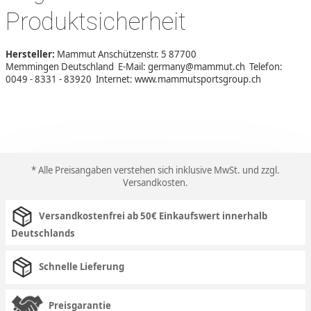
Produktsicherheit
Hersteller:
Mammut Anschützenstr. 5 87700
Memmingen Deutschland E-Mail: germany@mammut.ch Telefon:
0049 - 8331 - 83920 Internet: www.mammutsportsgroup.ch
* Alle Preisangaben verstehen sich inklusive MwSt. und zzgl.
Versandkosten
.
Versandkostenfrei ab 50€ Einkaufswert innerhalb
Deutschlands
Schnelle Lieferung
Preisgarantie