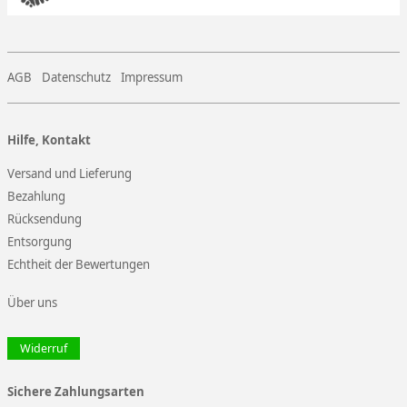
AGB
Datenschutz
Impressum
Hilfe, Kontakt
Versand und Lieferung
Bezahlung
Rücksendung
Entsorgung
Echtheit der Bewertungen
Über uns
Widerruf
Sichere Zahlungsarten