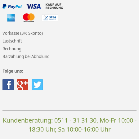
Vorkasse (3% Skonto)
Lastschrift
Rechnung
Barzahlung bei Abholung
Folge uns:
Kundenberatung:
0511 - 31 31 30
, Mo-Fr 10:00 -
18:30 Uhr, Sa 10:00-16:00 Uhr