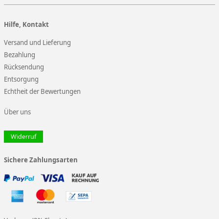
Hilfe, Kontakt
Versand und Lieferung
Bezahlung
Rücksendung
Entsorgung
Echtheit der Bewertungen
Über uns
Widerruf
Sichere Zahlungsarten