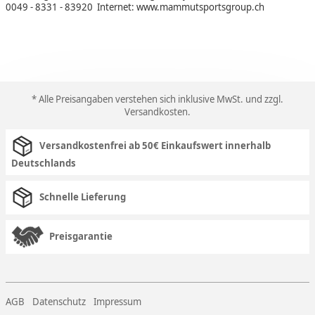
0049 - 8331 - 83920 Internet: www.mammutsportsgroup.ch
* Alle Preisangaben verstehen sich inklusive MwSt. und zzgl.
Versandkosten
.
Versandkostenfrei ab 50€ Einkaufswert innerhalb
Deutschlands
Schnelle Lieferung
Preisgarantie
AGB
Datenschutz
Impressum