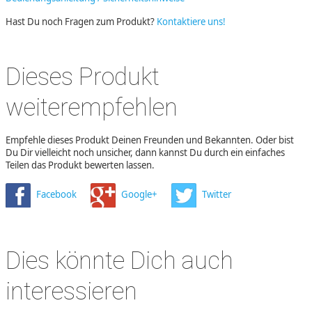
Hast Du noch Fragen zum Produkt?
Kontaktiere uns!
Dieses Produkt
weiterempfehlen
Empfehle dieses Produkt Deinen Freunden und Bekannten. Oder bist
Du Dir vielleicht noch unsicher, dann kannst Du durch ein einfaches
Teilen das Produkt bewerten lassen.
Facebook
Google+
Twitter
Dies könnte Dich auch
interessieren