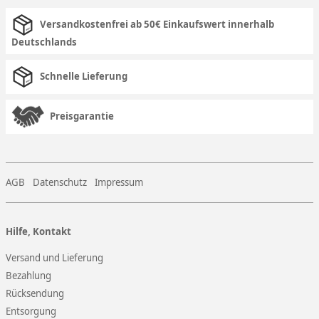
Versandkostenfrei ab 50€ Einkaufswert innerhalb
Deutschlands
Schnelle Lieferung
Preisgarantie
AGB
Datenschutz
Impressum
Hilfe, Kontakt
Versand und Lieferung
Bezahlung
Rücksendung
Entsorgung