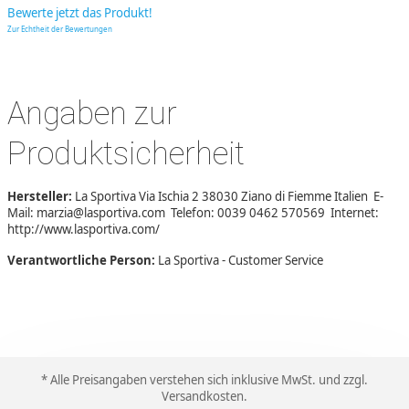
Bewerte jetzt das Produkt!
Zur Echtheit der Bewertungen
Angaben zur
Produktsicherheit
Hersteller:
La Sportiva Via Ischia 2 38030 Ziano di Fiemme Italien E-
Mail: marzia@lasportiva.com Telefon: 0039 0462 570569 Internet:
http://www.lasportiva.com/
Verantwortliche Person:
La Sportiva - Customer Service
* Alle Preisangaben verstehen sich inklusive MwSt. und zzgl.
Versandkosten
.