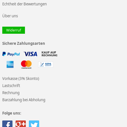
Echtheit der Bewertungen
Über uns
Widerruf
Sichere Zahlungsarten
Vorkasse (3% Skonto)
Lastschrift
Rechnung
Barzahlung bei Abholung
Folge uns: