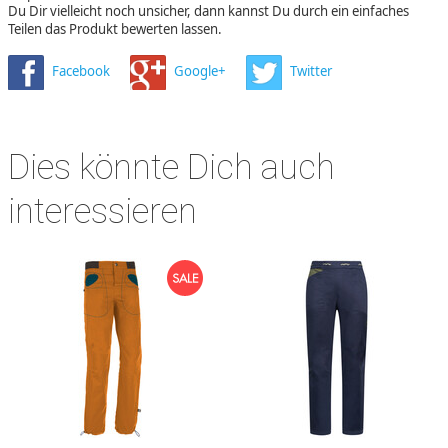
Du Dir vielleicht noch unsicher, dann kannst Du durch ein einfaches
Teilen das Produkt bewerten lassen.
Facebook
Google+
Twitter
Dies könnte Dich auch
interessieren