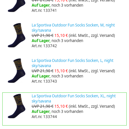
Auf Lager,
noch 3 vorhanden
Art.nr. 133741
La Sportiva Outdoor Fun Socks Socken, M, night
sky/savana
UVP 21,90 €
15,10 €
(inkl. MwSt., zzgl. Versand)
Auf Lager,
noch 3 vorhanden
Art.nr. 133742
La Sportiva Outdoor Fun Socks Socken, L, night
sky/savana
UVP 21,90 €
15,10 €
(inkl. MwSt., zzgl. Versand)
Auf Lager,
noch 3 vorhanden
Art.nr. 133743
La Sportiva Outdoor Fun Socks Socken, XL, night
sky/savana
UVP 21,90 €
15,10 €
(inkl. MwSt., zzgl. Versand)
Auf Lager,
noch 3 vorhanden
Art.nr. 133744