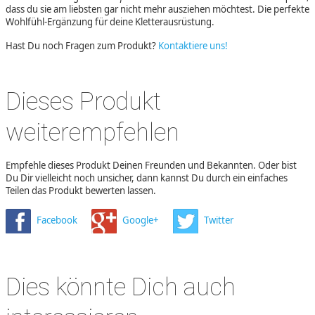
dass du sie am liebsten gar nicht mehr ausziehen möchtest. Die perfekte
Wohlfühl-Ergänzung für deine Kletterausrüstung.
Hast Du noch Fragen zum Produkt?
Kontaktiere uns!
Dieses Produkt
weiterempfehlen
Empfehle dieses Produkt Deinen Freunden und Bekannten. Oder bist
Du Dir vielleicht noch unsicher, dann kannst Du durch ein einfaches
Teilen das Produkt bewerten lassen.
Facebook
Google+
Twitter
Dies könnte Dich auch