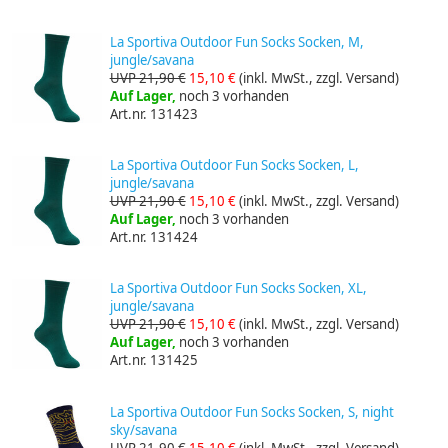
La Sportiva Outdoor Fun Socks Socken, M,
jungle/savana
UVP 21,90 €
15,10 €
(inkl. MwSt., zzgl. Versand)
Auf Lager,
noch 3 vorhanden
Art.nr. 131423
La Sportiva Outdoor Fun Socks Socken, L,
jungle/savana
UVP 21,90 €
15,10 €
(inkl. MwSt., zzgl. Versand)
Auf Lager,
noch 3 vorhanden
Art.nr. 131424
La Sportiva Outdoor Fun Socks Socken, XL,
jungle/savana
UVP 21,90 €
15,10 €
(inkl. MwSt., zzgl. Versand)
Auf Lager,
noch 3 vorhanden
Art.nr. 131425
La Sportiva Outdoor Fun Socks Socken, S, night
sky/savana
UVP 21,90 €
15,10 €
(inkl. MwSt., zzgl. Versand)