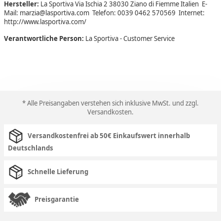
Hersteller:
La Sportiva Via Ischia 2 38030 Ziano di Fiemme Italien E-
Mail: marzia@lasportiva.com Telefon: 0039 0462 570569 Internet:
http://www.lasportiva.com/
Verantwortliche Person:
La Sportiva - Customer Service
* Alle Preisangaben verstehen sich inklusive MwSt. und zzgl.
Versandkosten
.
Versandkostenfrei ab 50€ Einkaufswert innerhalb
Deutschlands
Schnelle Lieferung
Preisgarantie