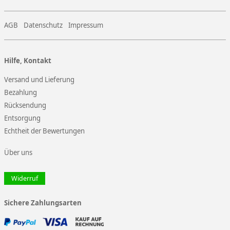
AGB
Datenschutz
Impressum
Hilfe, Kontakt
Versand und Lieferung
Bezahlung
Rücksendung
Entsorgung
Echtheit der Bewertungen
Über uns
Widerruf
Sichere Zahlungsarten