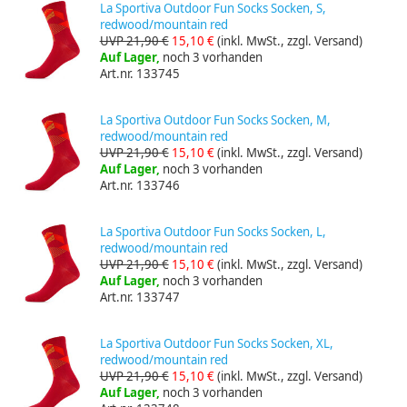
La Sportiva Outdoor Fun Socks Socken, S,
redwood/mountain red
UVP 21,90 €
15,10 €
(inkl. MwSt., zzgl. Versand)
Auf Lager,
noch 3 vorhanden
Art.nr. 133745
La Sportiva Outdoor Fun Socks Socken, M,
redwood/mountain red
UVP 21,90 €
15,10 €
(inkl. MwSt., zzgl. Versand)
Auf Lager,
noch 3 vorhanden
Art.nr. 133746
La Sportiva Outdoor Fun Socks Socken, L,
redwood/mountain red
UVP 21,90 €
15,10 €
(inkl. MwSt., zzgl. Versand)
Auf Lager,
noch 3 vorhanden
Art.nr. 133747
La Sportiva Outdoor Fun Socks Socken, XL,
redwood/mountain red
UVP 21,90 €
15,10 €
(inkl. MwSt., zzgl. Versand)
Auf Lager,
noch 3 vorhanden