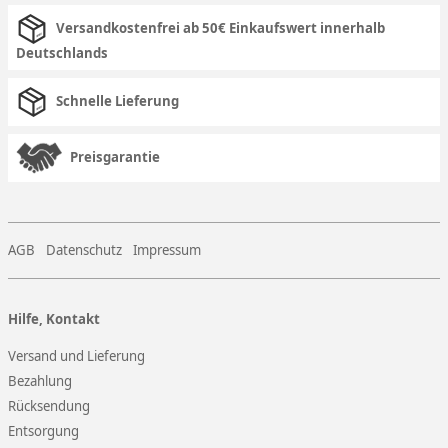
Versandkostenfrei ab 50€ Einkaufswert innerhalb
Deutschlands
Schnelle Lieferung
Preisgarantie
AGB
Datenschutz
Impressum
Hilfe, Kontakt
Versand und Lieferung
Bezahlung
Rücksendung
Entsorgung