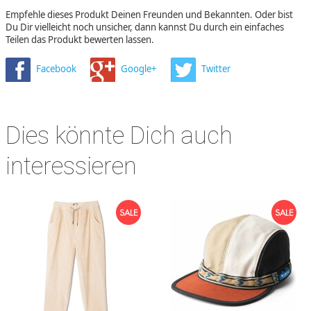
Empfehle dieses Produkt Deinen Freunden und Bekannten. Oder bist
Du Dir vielleicht noch unsicher, dann kannst Du durch ein einfaches
Teilen das Produkt bewerten lassen.
Facebook
Google+
Twitter
Dies könnte Dich auch
interessieren