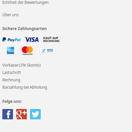
Echtheit der Bewertungen
Über uns
Sichere Zahlungsarten
Vorkasse (3% Skonto)
Lastschrift
Rechnung
Barzahlung bei Abholung
Folge uns: