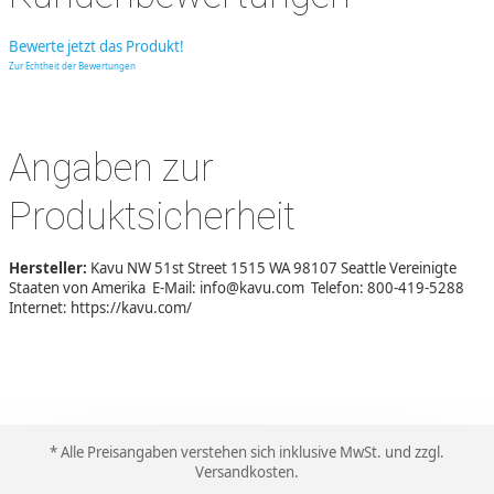
Bewerte jetzt das Produkt!
Zur Echtheit der Bewertungen
Angaben zur
Produktsicherheit
Hersteller:
Kavu NW 51st Street 1515 WA 98107 Seattle Vereinigte
Staaten von Amerika E-Mail: info@kavu.com Telefon: 800-419-5288
Internet: https://kavu.com/
* Alle Preisangaben verstehen sich inklusive MwSt. und zzgl.
Versandkosten
.