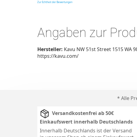
Zur Echtheit der Bewertungen
Angaben zur Produ
Hersteller:
Kavu NW 51st Street 1515 WA 98
https://kavu.com/
* Alle P
Versandkostenfrei ab 50€
Einkaufswert innerhalb Deutschlands
Innerhalb Deutschlands ist der Versand