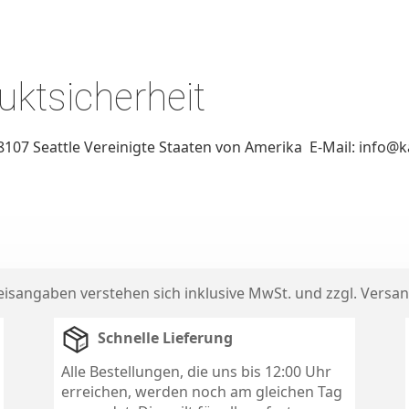
ktsicherheit
107 Seattle Vereinigte Staaten von Amerika E-Mail: info@
reisangaben verstehen sich inklusive MwSt. und zzgl.
Versan
Schnelle Lieferung
Alle Bestellungen, die uns bis 12:00 Uhr
erreichen, werden noch am gleichen Tag