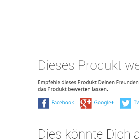
Dieses Produkt w
Empfehle dieses Produkt Deinen Freunden u
das Produkt bewerten lassen.
Facebook
Google+
Tw
Dies könnte Dich 