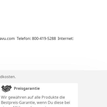
kavu.com Telefon: 800-419-5288 Internet:
dkosten
.
Preisgarantie
Wir gewähren auf alle Produkte die
Bestpreis-Garantie, wenn Du diese bei