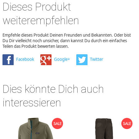
Dieses Produkt
weiterempfehlen
Empfehle dieses Produkt Deinen Freunden und Bekannten. Oder bist
Du Dir vielleicht noch unsicher, dann kannst Du durch ein einfaches
Teilen das Produkt bewerten lassen.
Facebook
Google+
Twitter
Dies könnte Dich auch
interessieren