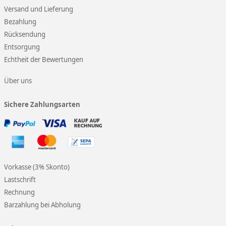
Versand und Lieferung
Bezahlung
Rücksendung
Entsorgung
Echtheit der Bewertungen
Über uns
Sichere Zahlungsarten
Vorkasse (3% Skonto)
Lastschrift
Rechnung
Barzahlung bei Abholung