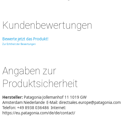
*
Kundenbewertungen
Bewerte jetzt das Produkt!
Zur Echtheit der Bewertungen
Angaben zur
Produktsicherheit
Hersteller:
Patagonia Jollemanhof 11 1019 GW
Amsterdam Niederlande E-Mail: directsales.europe@patagonia.com
Telefon: +49 8938 036486 Internet:
https://eu.patagonia.com/de/de/contact/