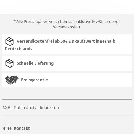
* Alle Preisangaben verstehen sich inklusive MwSt. und zzgl.
Versandkosten
.
Versandkostenfrei ab 50€ Einkaufswert innerhalb
Deutschlands
Schnelle Lieferung
Preisgarantie
AGB
Datenschutz
Impressum
Hilfe, Kontakt