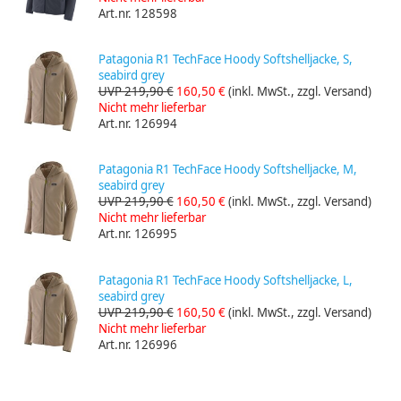
Art.nr. 128598
Patagonia R1 TechFace Hoody Softshelljacke, S,
seabird grey
UVP 219,90 €
160,50 €
(inkl. MwSt., zzgl. Versand)
Nicht mehr lieferbar
Art.nr. 126994
Patagonia R1 TechFace Hoody Softshelljacke, M,
seabird grey
UVP 219,90 €
160,50 €
(inkl. MwSt., zzgl. Versand)
Nicht mehr lieferbar
Art.nr. 126995
Patagonia R1 TechFace Hoody Softshelljacke, L,
seabird grey
UVP 219,90 €
160,50 €
(inkl. MwSt., zzgl. Versand)
Nicht mehr lieferbar
Art.nr. 126996