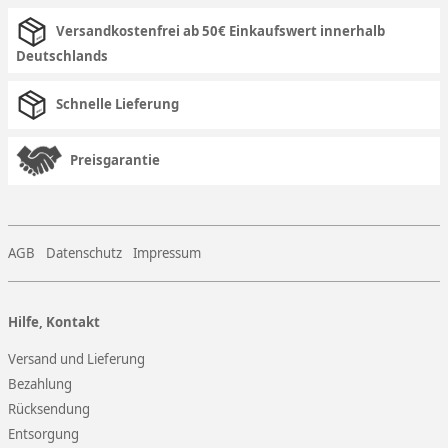
Versandkostenfrei ab 50€ Einkaufswert innerhalb
Deutschlands
Schnelle Lieferung
Preisgarantie
AGB
Datenschutz
Impressum
Hilfe, Kontakt
Versand und Lieferung
Bezahlung
Rücksendung
Entsorgung