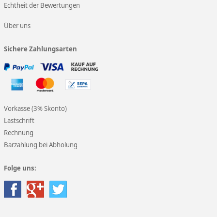
Echtheit der Bewertungen
Über uns
Sichere Zahlungsarten
Vorkasse (3% Skonto)
Lastschrift
Rechnung
Barzahlung bei Abholung
Folge uns: