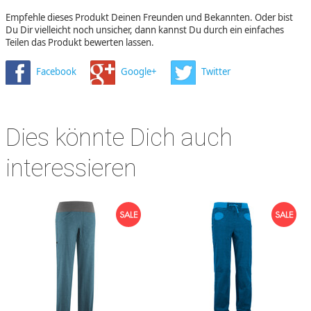
Empfehle dieses Produkt Deinen Freunden und Bekannten. Oder bist
Du Dir vielleicht noch unsicher, dann kannst Du durch ein einfaches
Teilen das Produkt bewerten lassen.
Facebook
Google+
Twitter
Dies könnte Dich auch
interessieren