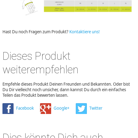
Hast Du noch Fragen zum Produkt?
Kontaktiere uns!
Dieses Produkt
weiterempfehlen
Empfehle dieses Produkt Deinen Freunden und Bekannten. Oder bist
Du Dir vielleicht noch unsicher, dann kannst Du durch ein einfaches
Teilen das Produkt bewerten lassen.
Facebook
Google+
Twitter
Dies könnte Dich auch