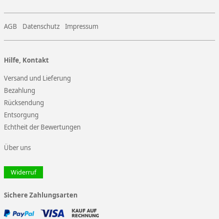
AGB
Datenschutz
Impressum
Hilfe, Kontakt
Versand und Lieferung
Bezahlung
Rücksendung
Entsorgung
Echtheit der Bewertungen
Über uns
Widerruf
Sichere Zahlungsarten