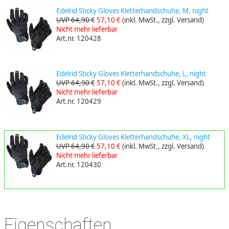
Edelrid Sticky Gloves Kletterhandschuhe, M, night
UVP 64,90 €
57,10 €
(inkl. MwSt., zzgl. Versand)
Nicht mehr lieferbar
Art.nr. 120428
Edelrid Sticky Gloves Kletterhandschuhe, L, night
UVP 64,90 €
57,10 €
(inkl. MwSt., zzgl. Versand)
Nicht mehr lieferbar
Art.nr. 120429
Edelrid Sticky Gloves Kletterhandschuhe, XL, night
UVP 64,90 €
57,10 €
(inkl. MwSt., zzgl. Versand)
Nicht mehr lieferbar
Art.nr. 120430
Eigenschaften