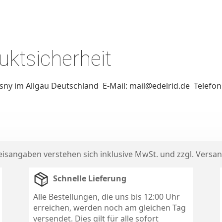
ktsicherheit
sny im Allgäu Deutschland E-Mail: mail@edelrid.de Telefon
reisangaben verstehen sich inklusive MwSt. und zzgl.
Versan
Schnelle Lieferung
Alle Bestellungen, die uns bis 12:00 Uhr
erreichen, werden noch am gleichen Tag
versendet. Dies gilt für alle sofort