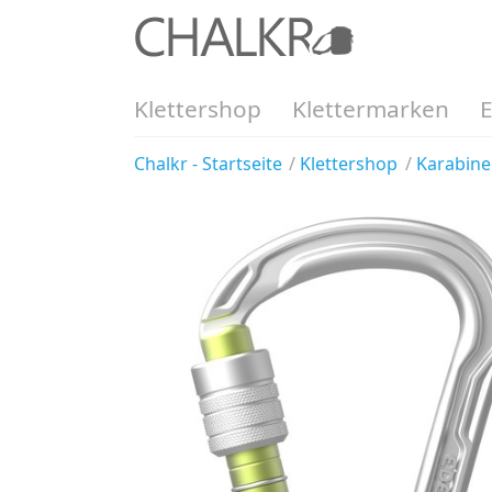
Klettershop
Klettermarken
Chalkr - Startseite
Klettershop
Karabine