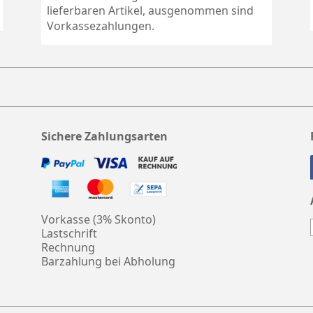
lieferbaren Artikel, ausgenommen sind
Vorkassezahlungen.
Sichere Zahlungsarten
Vorkasse (3% Skonto)
Lastschrift
Rechnung
Barzahlung bei Abholung