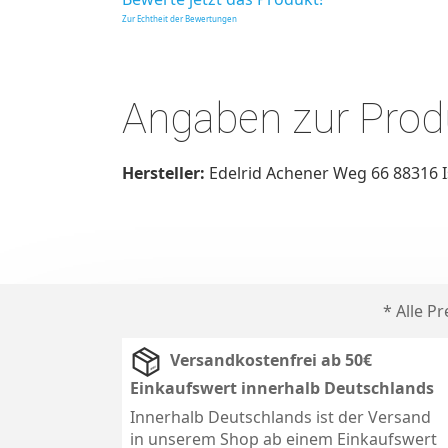
Zur Echtheit der Bewertungen
Angaben zur Produ
Hersteller:
Edelrid Achener Weg 66 88316 I
* Alle P
Versandkostenfrei ab 50€
Einkaufswert innerhalb Deutschlands
Innerhalb Deutschlands ist der Versand
in unserem Shop ab einem Einkaufswert