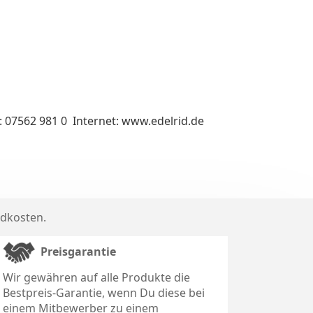
: 07562 981 0 Internet: www.edelrid.de
dkosten
.
Preisgarantie
Wir gewähren auf alle Produkte die
Bestpreis-Garantie, wenn Du diese bei
einem Mitbewerber zu einem