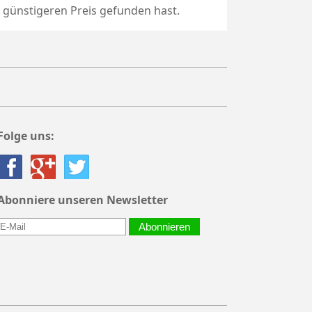
günstigeren Preis gefunden hast.
Folge uns:
Abonniere unseren Newsletter
Abonnieren