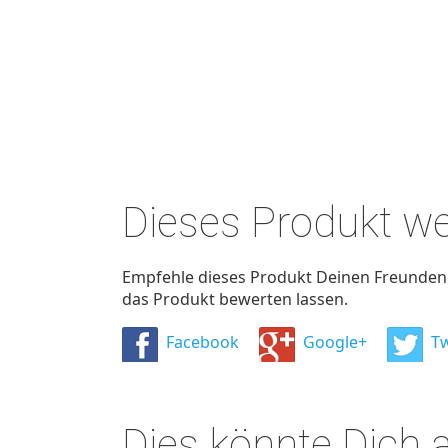
Dieses Produkt w
Empfehle dieses Produkt Deinen Freunden u
das Produkt bewerten lassen.
Facebook
Google+
Tw
Dies könnte Dich 