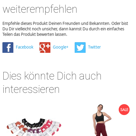
weiterempfehlen
Empfehle dieses Produkt Deinen Freunden und Bekannten. Oder bist
Du Dir vielleicht noch unsicher, dann kannst Du durch ein einfaches
Teilen das Produkt bewerten lassen.
Facebook
Google+
Twitter
Dies könnte Dich auch
interessieren