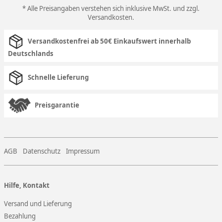
* Alle Preisangaben verstehen sich inklusive MwSt. und zzgl.
Versandkosten
.
Versandkostenfrei ab 50€ Einkaufswert innerhalb
Deutschlands
Schnelle Lieferung
Preisgarantie
AGB
Datenschutz
Impressum
Hilfe, Kontakt
Versand und Lieferung
Bezahlung