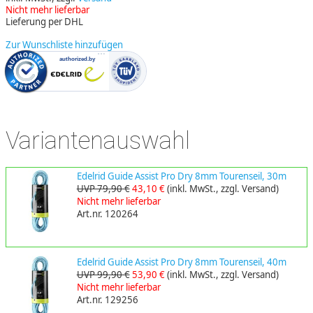
Nicht mehr lieferbar
Lieferung per DHL
Zur Wunschliste hinzufügen
Variantenauswahl
Edelrid Guide Assist Pro Dry 8mm Tourenseil, 30m
UVP 79,90 €
43,10 €
(inkl. MwSt., zzgl. Versand)
Nicht mehr lieferbar
Art.nr. 120264
Edelrid Guide Assist Pro Dry 8mm Tourenseil, 40m
UVP 99,90 €
53,90 €
(inkl. MwSt., zzgl. Versand)
Nicht mehr lieferbar
Art.nr. 129256