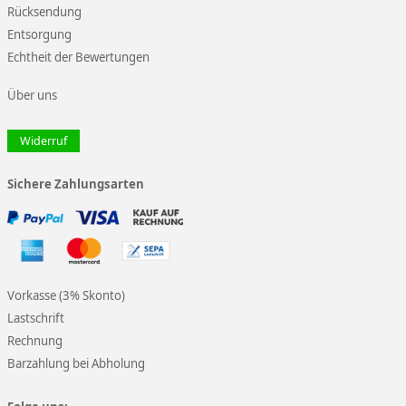
Rücksendung
Entsorgung
Echtheit der Bewertungen
Über uns
Widerruf
Sichere Zahlungsarten
Vorkasse (3% Skonto)
Lastschrift
Rechnung
Barzahlung bei Abholung