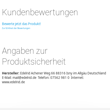
Kundenbewertungen
Bewerte jetzt das Produkt!
Zur Echtheit der Bewertungen
Angaben zur
Produktsicherheit
Hersteller:
Edelrid Achener Weg 66 88316 Isny im Allgäu Deutschland
E-Mail: mail@edelrid.de Telefon: 07562 981 0 Internet:
www.edelrid.de