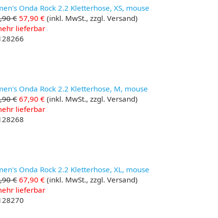
en's Onda Rock 2.2 Kletterhose, XS, mouse
,90 €
57,90 €
(inkl. MwSt., zzgl. Versand)
ehr lieferbar
 128266
en's Onda Rock 2.2 Kletterhose, M, mouse
,90 €
67,90 €
(inkl. MwSt., zzgl. Versand)
ehr lieferbar
 128268
en's Onda Rock 2.2 Kletterhose, XL, mouse
,90 €
67,90 €
(inkl. MwSt., zzgl. Versand)
ehr lieferbar
 128270