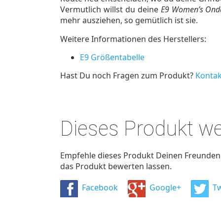
Vermutlich willst du deine
E9 Women’s Onda
mehr ausziehen, so gemütlich ist sie.
Weitere Informationen des Herstellers:
E9 Größentabelle
Hast Du noch Fragen zum Produkt?
Kontak
Dieses Produkt w
Empfehle dieses Produkt Deinen Freunden u
das Produkt bewerten lassen.
Facebook
Google+
Tw