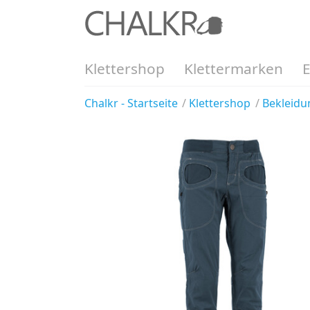
Klettershop
Klettermarken
Chalkr - Startseite
Klettershop
Bekleidu