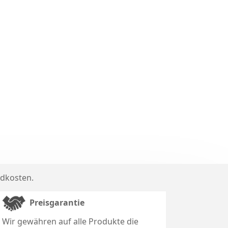
dkosten
.
Preisgarantie
Wir gewähren auf alle Produkte die