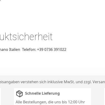
ktsicherheit
gnano Italien Telefon: +39 0736 391022
reisangaben verstehen sich inklusive MwSt. und zzgl.
Versan
Schnelle Lieferung
Alle Bestellungen, die uns bis 12:00 Uhr