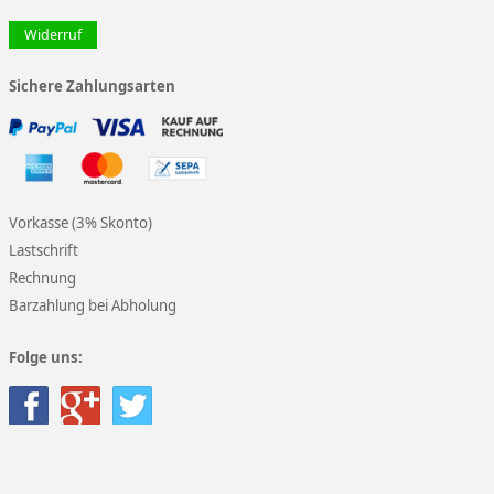
Widerruf
Sichere Zahlungsarten
Vorkasse (3% Skonto)
Lastschrift
Rechnung
Barzahlung bei Abholung
Folge uns: