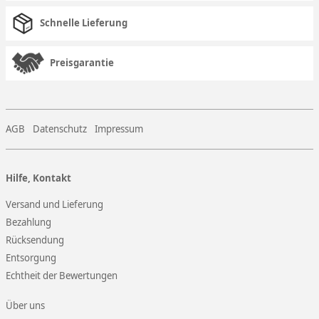
Schnelle Lieferung
Preisgarantie
AGB
Datenschutz
Impressum
Hilfe, Kontakt
Versand und Lieferung
Bezahlung
Rücksendung
Entsorgung
Echtheit der Bewertungen
Über uns