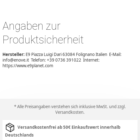
Angaben zur
Produktsicherheit
Hersteller:
E9 Piazza Luigi Dari 63084 Folignano Italien E-Mail:
info@enove.it Telefon: +39 0736 391022 Internet:
https://www.e9planet.com
* Alle Preisangaben verstehen sich inklusive MwSt. und zzgl.
Versandkosten
.
Versandkostenfrei ab 50€ Einkaufswert innerhalb
Deutschlands