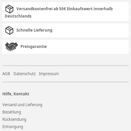
Versandkostenfrei ab 50€ Einkaufswert innerhalb
Deutschlands
Schnelle Lieferung
Preisgarantie
AGB
Datenschutz
Impressum
Hilfe, Kontakt
Versand und Lieferung
Bezahlung
Rücksendung
Entsorgung