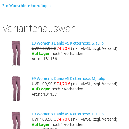
Zur Wunschliste hinzufügen
Variantenauswahl
E9 Women's Danié VS Kletterhose, S, tulip
UVP 109,90 €
74,70 €
(inkl. MwSt., zzgl. Versand)
Auf Lager,
noch 1 vorhanden
Art.nr. 131136
E9 Women's Danié VS Kletterhose, M, tulip
UVP 109,90 €
74,70 €
(inkl. MwSt., zzgl. Versand)
Auf Lager,
noch 2 vorhanden
Art.nr. 131137
E9 Women's Danié VS Kletterhose, L, tulip
UVP 109,90 €
74,70 €
(inkl. MwSt., zzgl. Versand)
Auf Lager,
noch 1 vorhanden