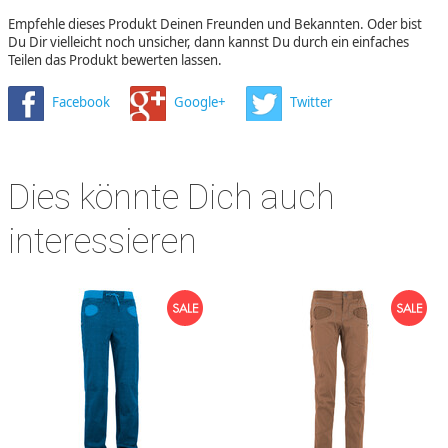
Empfehle dieses Produkt Deinen Freunden und Bekannten. Oder bist
Du Dir vielleicht noch unsicher, dann kannst Du durch ein einfaches
Teilen das Produkt bewerten lassen.
Facebook
Google+
Twitter
Dies könnte Dich auch
interessieren