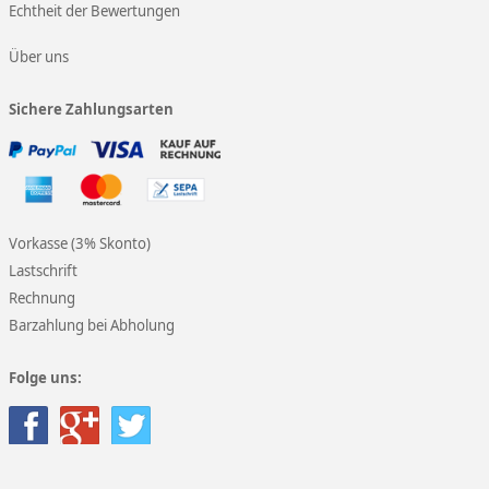
Echtheit der Bewertungen
Über uns
Sichere Zahlungsarten
Vorkasse (3% Skonto)
Lastschrift
Rechnung
Barzahlung bei Abholung
Folge uns: