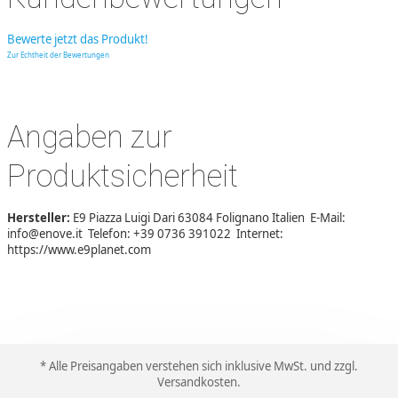
Bewerte jetzt das Produkt!
Zur Echtheit der Bewertungen
Angaben zur
Produktsicherheit
Hersteller:
E9 Piazza Luigi Dari 63084 Folignano Italien E-Mail:
info@enove.it Telefon: +39 0736 391022 Internet:
https://www.e9planet.com
* Alle Preisangaben verstehen sich inklusive MwSt. und zzgl.
Versandkosten
.