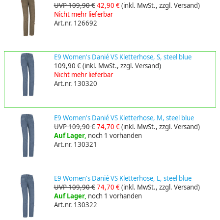
UVP 109,90 €
42,90 €
(inkl. MwSt., zzgl. Versand)
Nicht mehr lieferbar
Art.nr. 126692
E9 Women's Danié VS Kletterhose, S, steel blue
109,90 €
(inkl. MwSt., zzgl. Versand)
Nicht mehr lieferbar
Art.nr. 130320
E9 Women's Danié VS Kletterhose, M, steel blue
UVP 109,90 €
74,70 €
(inkl. MwSt., zzgl. Versand)
Auf Lager,
noch 1 vorhanden
Art.nr. 130321
E9 Women's Danié VS Kletterhose, L, steel blue
UVP 109,90 €
74,70 €
(inkl. MwSt., zzgl. Versand)
Auf Lager,
noch 1 vorhanden
Art.nr. 130322