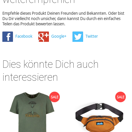
Empfehle dieses Produkt Deinen Freunden und Bekannten. Oder bist
Du Dir vielleicht noch unsicher, dann kannst Du durch ein einfaches
Teilen das Produkt bewerten lassen.
Facebook
Google+
Twitter
Dies könnte Dich auch
interessieren