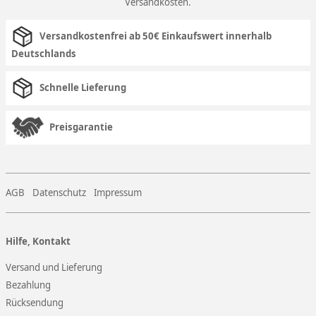
Versandkosten
.
Versandkostenfrei ab 50€ Einkaufswert innerhalb
Deutschlands
Schnelle Lieferung
Preisgarantie
AGB
Datenschutz
Impressum
Hilfe, Kontakt
Versand und Lieferung
Bezahlung
Rücksendung