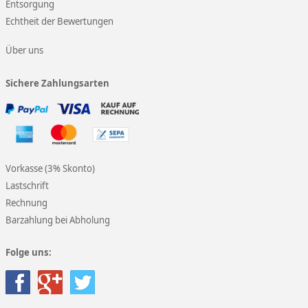
Entsorgung
Echtheit der Bewertungen
Über uns
Sichere Zahlungsarten
Vorkasse (3% Skonto)
Lastschrift
Rechnung
Barzahlung bei Abholung
Folge uns: