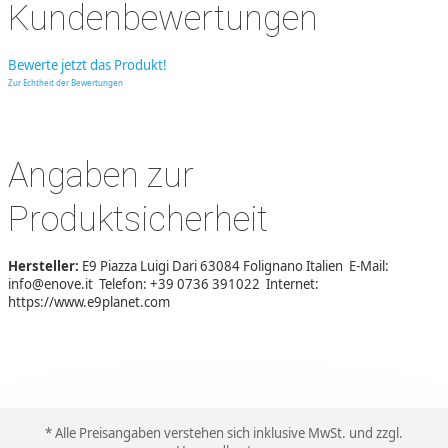
Kundenbewertungen
Bewerte jetzt das Produkt!
Zur Echtheit der Bewertungen
Angaben zur
Produktsicherheit
Hersteller:
E9 Piazza Luigi Dari 63084 Folignano Italien E-Mail:
info@enove.it Telefon: +39 0736 391022 Internet:
https://www.e9planet.com
* Alle Preisangaben verstehen sich inklusive MwSt. und zzgl.