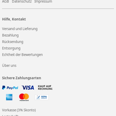
AGB
Datenschutz
Impressum
Hilfe, Kontakt
Versand und Lieferung
Bezahlung
Rücksendung
Entsorgung
Echtheit der Bewertungen
Über uns
Sichere Zahlungsarten
Vorkasse (3% Skonto)