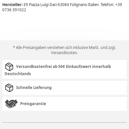
Hersteller:
E9 Piazza Luigi Dari 63084 Folignano Italien Telefon: +39
0736 391022
* Alle Preisangaben verstehen sich inklusive MwSt. und zzgl.
Versandkosten
.
Versandkostenfrei ab 50€ Einkaufswert innerhalb
Deutschlands
Schnelle Lieferung
Preisgarantie