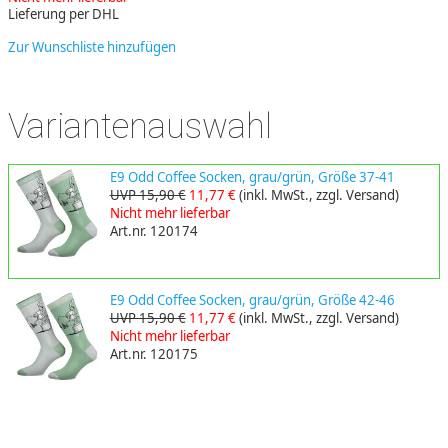
Lieferung per DHL
Zur Wunschliste hinzufügen
Variantenauswahl
E9 Odd Coffee Socken, grau/grün, Größe 37-41
UVP 15,90 €
11,77 €
(inkl. MwSt., zzgl. Versand)
Nicht mehr lieferbar
Art.nr. 120174
E9 Odd Coffee Socken, grau/grün, Größe 42-46
UVP 15,90 €
11,77 €
(inkl. MwSt., zzgl. Versand)
Nicht mehr lieferbar
Art.nr. 120175