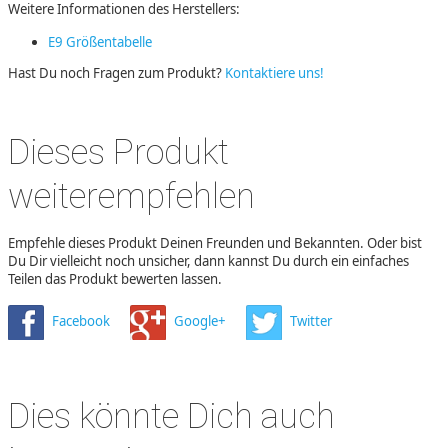
Weitere Informationen des Herstellers:
E9 Größentabelle
Hast Du noch Fragen zum Produkt?
Kontaktiere uns!
Dieses Produkt
weiterempfehlen
Empfehle dieses Produkt Deinen Freunden und Bekannten. Oder bist
Du Dir vielleicht noch unsicher, dann kannst Du durch ein einfaches
Teilen das Produkt bewerten lassen.
Facebook
Google+
Twitter
Dies könnte Dich auch