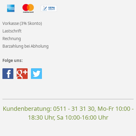
Vorkasse (3% Skonto)
Lastschrift
Rechnung
Barzahlung bei Abholung
Folge uns:
Kundenberatung:
0511 - 31 31 30
, Mo-Fr 10:00 -
18:30 Uhr, Sa 10:00-16:00 Uhr