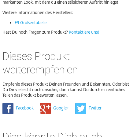
markanten Look, mit dem du einen stilsicheren Auftritt hinlegst.
Weitere Informationen des Herstellers:
E9 Größentabelle
Hast Du noch Fragen zum Produkt?
Kontaktiere uns!
Dieses Produkt
weiterempfehlen
Empfehle dieses Produkt Deinen Freunden und Bekannten. Oder bist
Du Dir vielleicht noch unsicher, dann kannst Du durch ein einfaches
Teilen das Produkt bewerten lassen.
Facebook
Google+
Twitter