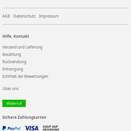
AGB
Datenschutz
Impressum
Hilfe, Kontakt
Versand und Lieferung
Bezahlung
Rücksendung
Entsorgung
Echtheit der Bewertungen
Über uns
Widerruf
Sichere Zahlungsarten