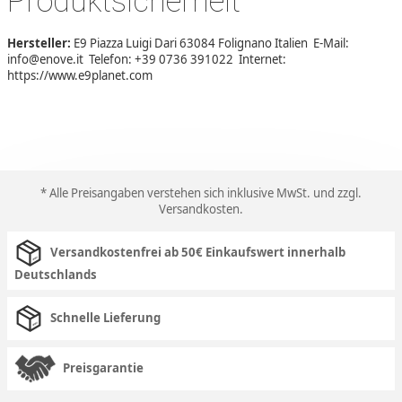
Produktsicherheit
Hersteller:
E9 Piazza Luigi Dari 63084 Folignano Italien E-Mail:
info@enove.it Telefon: +39 0736 391022 Internet:
https://www.e9planet.com
* Alle Preisangaben verstehen sich inklusive MwSt. und zzgl.
Versandkosten
.
Versandkostenfrei ab 50€ Einkaufswert innerhalb
Deutschlands
Schnelle Lieferung
Preisgarantie