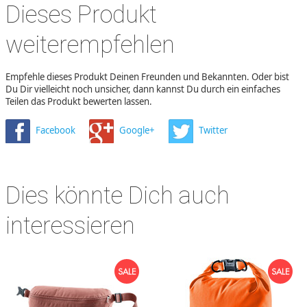
Dieses Produkt
weiterempfehlen
Empfehle dieses Produkt Deinen Freunden und Bekannten. Oder bist
Du Dir vielleicht noch unsicher, dann kannst Du durch ein einfaches
Teilen das Produkt bewerten lassen.
Facebook
Google+
Twitter
Dies könnte Dich auch
interessieren