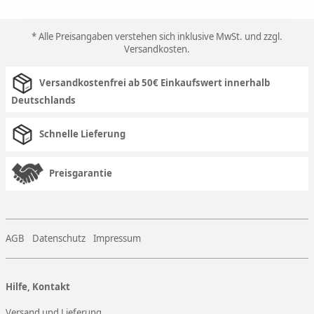
* Alle Preisangaben verstehen sich inklusive MwSt. und zzgl.
Versandkosten
.
Versandkostenfrei ab 50€ Einkaufswert innerhalb
Deutschlands
Schnelle Lieferung
Preisgarantie
AGB
Datenschutz
Impressum
Hilfe, Kontakt
Versand und Lieferung