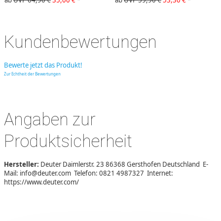
Kundenbewertungen
Bewerte jetzt das Produkt!
Zur Echtheit der Bewertungen
Angaben zur
Produktsicherheit
Hersteller:
Deuter Daimlerstr. 23 86368 Gersthofen Deutschland E-
Mail: info@deuter.com Telefon: 0821 4987327 Internet:
https://www.deuter.com/