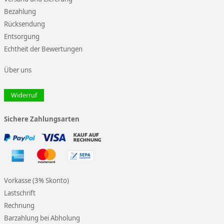
Bezahlung
Rücksendung
Entsorgung
Echtheit der Bewertungen
Über uns
Widerruf
Sichere Zahlungsarten
Vorkasse (3% Skonto)
Lastschrift
Rechnung
Barzahlung bei Abholung