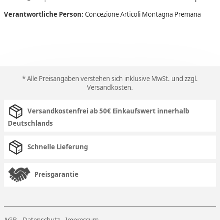
Verantwortliche Person:
Concezione Articoli Montagna Premana
* Alle Preisangaben verstehen sich inklusive MwSt. und zzgl.
Versandkosten
.
Versandkostenfrei ab 50€ Einkaufswert innerhalb
Deutschlands
Schnelle Lieferung
Preisgarantie