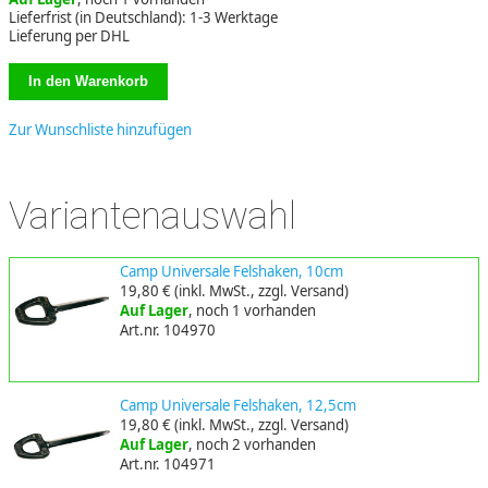
Lieferfrist (in Deutschland): 1-3 Werktage
Lieferung per DHL
Zur Wunschliste hinzufügen
Variantenauswahl
Camp Universale Felshaken, 10cm
19,80 €
(inkl. MwSt., zzgl. Versand)
Auf Lager
, noch 1 vorhanden
Art.nr. 104970
Camp Universale Felshaken, 12,5cm
19,80 €
(inkl. MwSt., zzgl. Versand)
Auf Lager
, noch 2 vorhanden
Art.nr. 104971