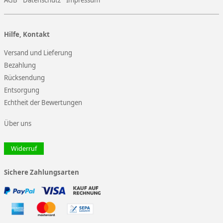
AGB
Datenschutz
Impressum
Hilfe, Kontakt
Versand und Lieferung
Bezahlung
Rücksendung
Entsorgung
Echtheit der Bewertungen
Über uns
Widerruf
Sichere Zahlungsarten