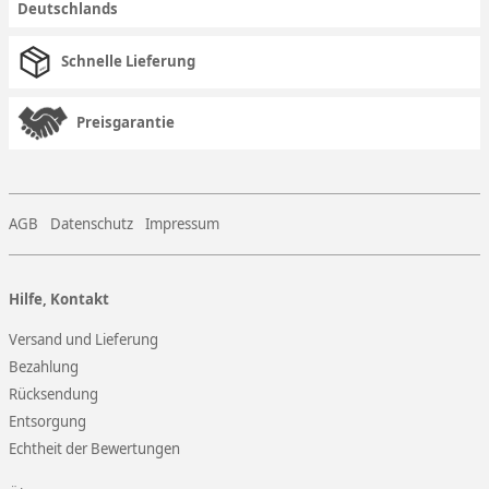
Deutschlands
Schnelle Lieferung
Preisgarantie
AGB
Datenschutz
Impressum
Hilfe, Kontakt
Versand und Lieferung
Bezahlung
Rücksendung
Entsorgung
Echtheit der Bewertungen