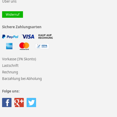
Über uns
Widerruf
Sichere Zahlungsarten
Vorkasse (3% Skonto)
Lastschrift
Rechnung
Barzahlung bei Abholung
Folge uns: