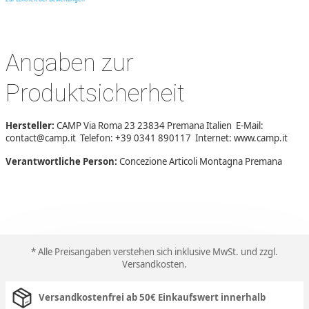
Angaben zur
Produktsicherheit
Hersteller:
CAMP Via Roma 23 23834 Premana Italien E-Mail:
contact@camp.it Telefon: +39 0341 890117 Internet: www.camp.it
Verantwortliche Person:
Concezione Articoli Montagna Premana
* Alle Preisangaben verstehen sich inklusive MwSt. und zzgl.
Versandkosten
.
Versandkostenfrei ab 50€ Einkaufswert innerhalb