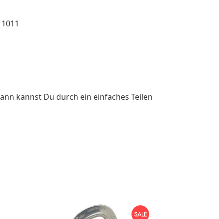
11011
ann kannst Du durch ein einfaches Teilen