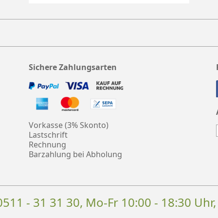
Sichere Zahlungsarten
Vorkasse (3% Skonto)
Lastschrift
Rechnung
Barzahlung bei Abholung
0511 - 31 31 30
, Mo-Fr 10:00 - 18:30 Uhr