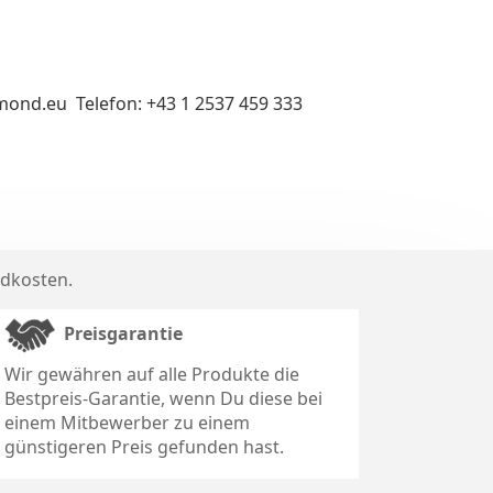
mond.eu Telefon: +43 1 2537 459 333
dkosten
.
Preisgarantie
Wir gewähren auf alle Produkte die
Bestpreis-Garantie, wenn Du diese bei
einem Mitbewerber zu einem
günstigeren Preis gefunden hast.