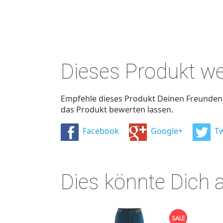
Dieses Produkt w
Empfehle dieses Produkt Deinen Freunden u
das Produkt bewerten lassen.
Facebook
Google+
Tw
Dies könnte Dich 