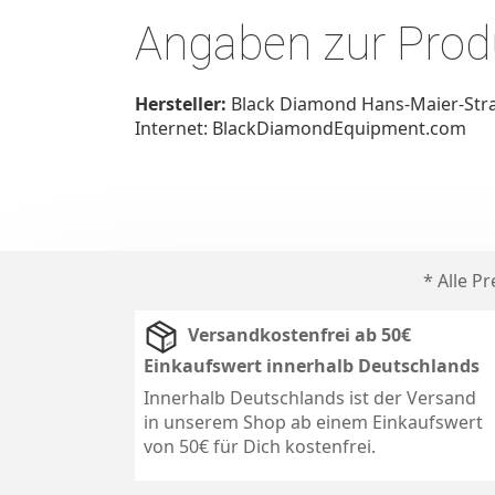
Angaben zur Produ
Hersteller:
Black Diamond Hans-Maier-Stra
Internet: BlackDiamondEquipment.com
* Alle P
Versandkostenfrei ab 50€
Einkaufswert innerhalb Deutschlands
Innerhalb Deutschlands ist der Versand
in unserem Shop ab einem Einkaufswert
von 50€ für Dich kostenfrei.