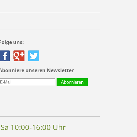
Folge uns:
Abonniere unseren Newsletter
Abonnieren
, Sa 10:00-16:00 Uhr