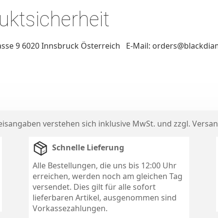
ktsicherheit
sse 9 6020 Innsbruck Österreich E-Mail: orders@blackdia
reisangaben verstehen sich inklusive MwSt. und zzgl.
Versan
Schnelle Lieferung
Alle Bestellungen, die uns bis 12:00 Uhr
erreichen, werden noch am gleichen Tag
versendet. Dies gilt für alle sofort
lieferbaren Artikel, ausgenommen sind
Vorkassezahlungen.