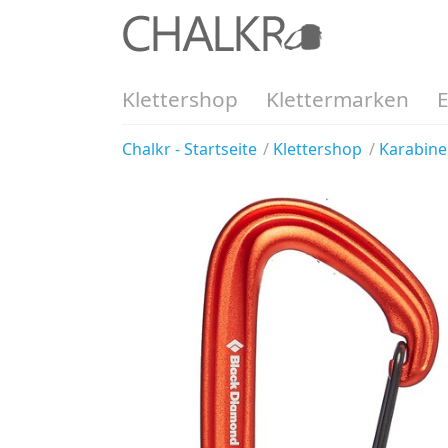
Klettershop
Klettermarken
Chalkr - Startseite
Klettershop
Karabine