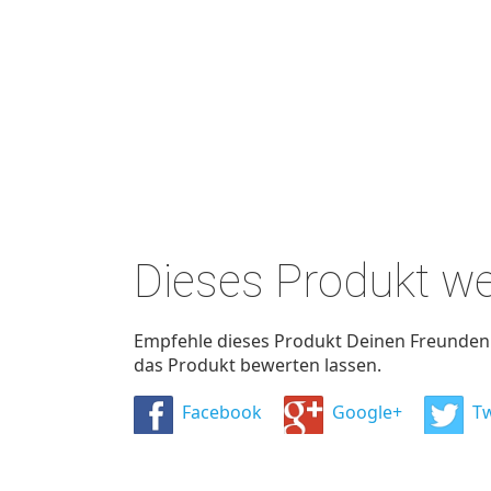
Dieses Produkt w
Empfehle dieses Produkt Deinen Freunden u
das Produkt bewerten lassen.
Facebook
Google+
Tw