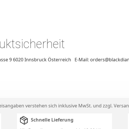
ktsicherheit
sse 9 6020 Innsbruck Österreich E-Mail: orders@blackdia
reisangaben verstehen sich inklusive MwSt. und zzgl.
Versan
Schnelle Lieferung