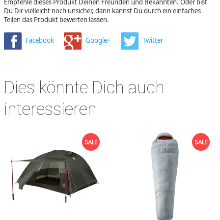
Empfehle dieses Produkt Deinen Freunden und Bekannten. Oder bist
Du Dir vielleicht noch unsicher, dann kannst Du durch ein einfaches
Teilen das Produkt bewerten lassen.
Facebook
Google+
Twitter
Dies könnte Dich auch
interessieren