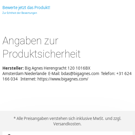
Bewerte jetzt das Produkt!
Zur Echtheit der Bewertungen
Angaben zur
Produktsicherheit
Hersteller:
Big Agnes Herengracht 120 1016BX
Amsterdam Niederlande E-Mail: bdas@bigagnes.com Telefon: +31 624
166 034 Internet: https://www.bigagnes.com/
* Alle Preisangaben verstehen sich inklusive MwSt. und zzgl.
Versandkosten
.