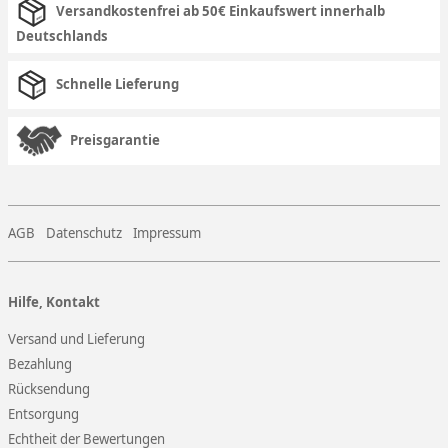
Versandkostenfrei ab 50€ Einkaufswert innerhalb
Deutschlands
Schnelle Lieferung
Preisgarantie
AGB
Datenschutz
Impressum
Hilfe, Kontakt
Versand und Lieferung
Bezahlung
Rücksendung
Entsorgung
Echtheit der Bewertungen