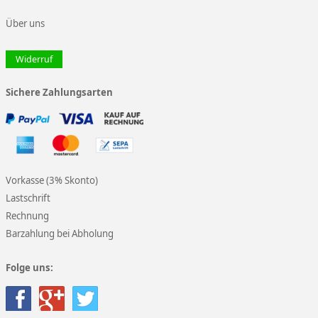
Über uns
Widerruf
Sichere Zahlungsarten
Vorkasse (3% Skonto)
Lastschrift
Rechnung
Barzahlung bei Abholung
Folge uns: