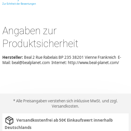
Zur Echtheit der Bewertungen
Angaben zur
Produktsicherheit
Hersteller:
Beal 2 Rue Rabelais BP 235 38201 Vienne Frankreich E-
Mail: beal@bealplanet.com Internet: http://www.beal-planet.com/
* Alle Preisangaben verstehen sich inklusive MwSt. und zzgl.
Versandkosten
.
Versandkostenfrei ab 50€ Einkaufswert innerhalb
Deutschlands