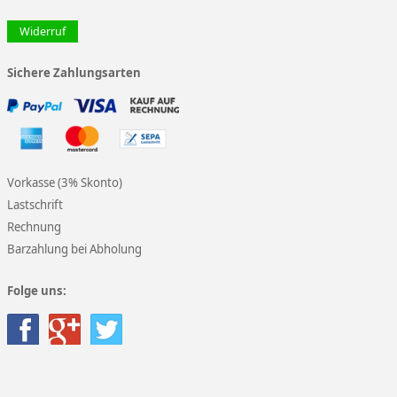
Widerruf
Sichere Zahlungsarten
Vorkasse (3% Skonto)
Lastschrift
Rechnung
Barzahlung bei Abholung
Folge uns: