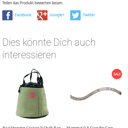
Teilen das Produkt bewerten lassen.
Facebook
Google+
Twitter
Dies könnte Dich auch
interessieren