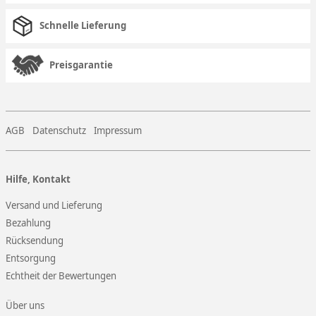
Schnelle Lieferung
Preisgarantie
AGB
Datenschutz
Impressum
Hilfe, Kontakt
Versand und Lieferung
Bezahlung
Rücksendung
Entsorgung
Echtheit der Bewertungen
Über uns