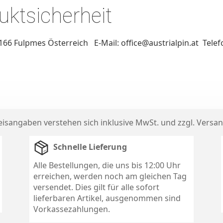
ktsicherheit
6166 Fulpmes Österreich E-Mail: office@austrialpin.at Tele
reisangaben verstehen sich inklusive MwSt. und zzgl.
Versan
Schnelle Lieferung
Alle Bestellungen, die uns bis 12:00 Uhr
erreichen, werden noch am gleichen Tag
versendet. Dies gilt für alle sofort
lieferbaren Artikel, ausgenommen sind
Vorkassezahlungen.