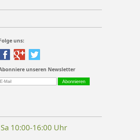
Folge uns:
Abonniere unseren Newsletter
Abonnieren
, Sa 10:00-16:00 Uhr