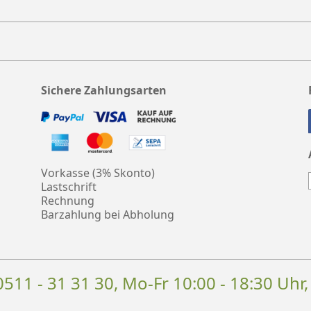
Sichere Zahlungsarten
Vorkasse (3% Skonto)
Lastschrift
Rechnung
Barzahlung bei Abholung
0511 - 31 31 30
, Mo-Fr 10:00 - 18:30 Uhr