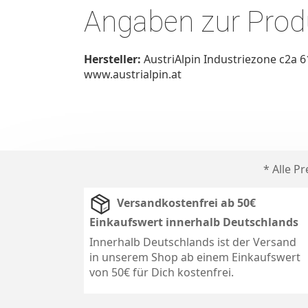
Angaben zur Produ
Hersteller:
AustriAlpin Industriezone c2a 
www.austrialpin.at
* Alle P
Versandkostenfrei ab 50€
Einkaufswert innerhalb Deutschlands
Innerhalb Deutschlands ist der Versand
in unserem Shop ab einem Einkaufswert
von 50€ für Dich kostenfrei.