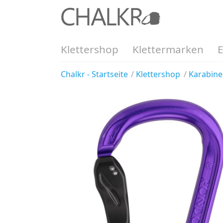
Klettershop
Klettermarken
Chalkr - Startseite
Klettershop
Karabine