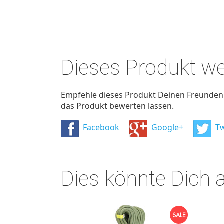
Dieses Produkt w
Empfehle dieses Produkt Deinen Freunden u
das Produkt bewerten lassen.
Facebook
Google+
Tw
Dies könnte Dich 